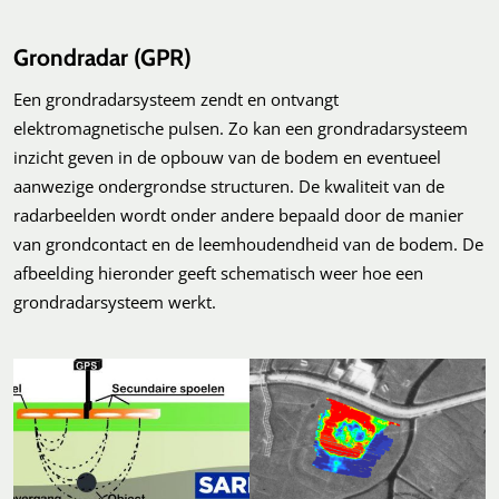
Grondradar (GPR)
Een grondradarsysteem zendt en ontvangt
elektromagnetische pulsen. Zo kan een grondradarsysteem
inzicht geven in de opbouw van de bodem en eventueel
aanwezige ondergrondse structuren. De kwaliteit van de
radarbeelden wordt onder andere bepaald door de manier
van grondcontact en de leemhoudendheid van de bodem. De
afbeelding hieronder geeft schematisch weer hoe een
grondradarsysteem werkt.