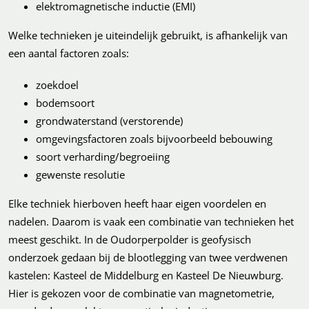
elektromagnetische inductie (EMI)
Welke technieken je uiteindelijk gebruikt, is afhankelijk van
een aantal factoren zoals:
zoekdoel
bodemsoort
grondwaterstand (verstorende)
omgevingsfactoren zoals bijvoorbeeld bebouwing
soort verharding/begroeiing
gewenste resolutie
Elke techniek hierboven heeft haar eigen voordelen en
nadelen. Daarom is vaak een combinatie van technieken het
meest geschikt. In de Oudorperpolder is geofysisch
onderzoek gedaan bij de blootlegging van twee verdwenen
kastelen: Kasteel de Middelburg en Kasteel De Nieuwburg.
Hier is gekozen voor de combinatie van magnetometrie,