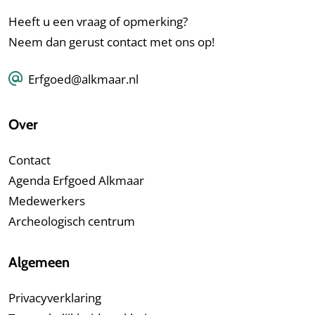
Heeft u een vraag of opmerking?
Neem dan gerust contact met ons op!
Erfgoed@alkmaar.nl
Over
Contact
Agenda Erfgoed Alkmaar
Medewerkers
Archeologisch centrum
Algemeen
Privacyverklaring