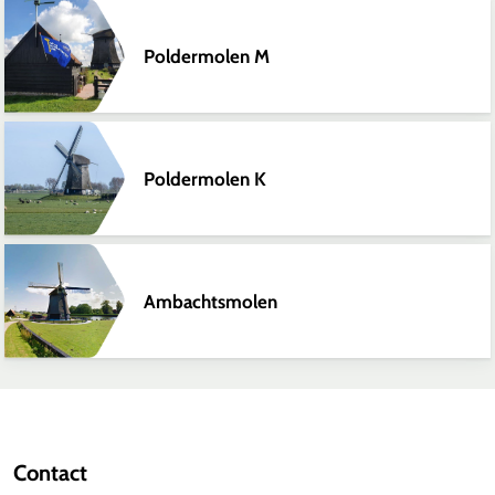
Poldermolen M
Poldermolen K
Ambachtsmolen
Contact