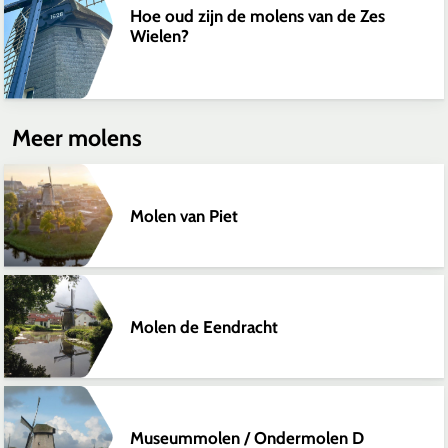
Hoe oud zijn de molens van de Zes
Wielen?
Meer molens
Molen van Piet
Molen de Eendracht
Museummolen / Ondermolen D