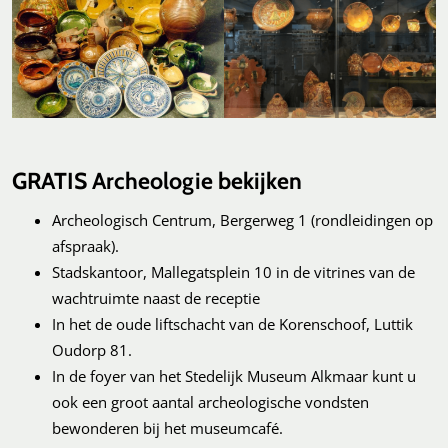
GRATIS Archeologie bekijken
Archeologisch Centrum, Bergerweg 1 (rondleidingen op
afspraak).
Stadskantoor, Mallegatsplein 10 in de vitrines van de
wachtruimte naast de receptie
In het de oude liftschacht van de Korenschoof, Luttik
Oudorp 81.
In de foyer van het Stedelijk Museum Alkmaar kunt u
ook een groot aantal archeologische vondsten
bewonderen bij het museumcafé.