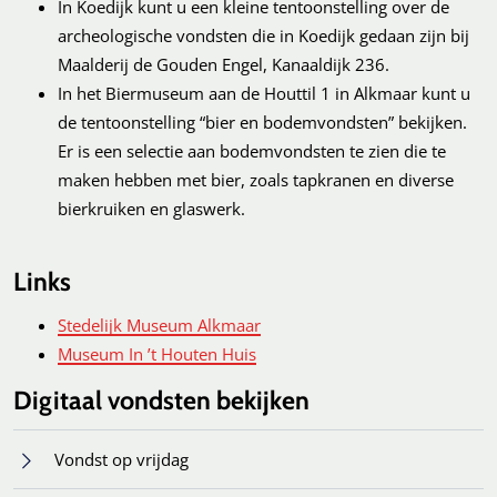
In Koedijk kunt u een kleine tentoonstelling over de
archeologische vondsten die in Koedijk gedaan zijn bij
Maalderij de Gouden Engel, Kanaaldijk 236.
In het Biermuseum aan de Houttil 1 in Alkmaar kunt u
de tentoonstelling “bier en bodemvondsten” bekijken.
Er is een selectie aan bodemvondsten te zien die te
maken hebben met bier, zoals tapkranen en diverse
bierkruiken en glaswerk.
Links
Stedelijk Museum Alkmaar
Museum In ’t Houten Huis
Digitaal vondsten bekijken
Vondst op vrijdag