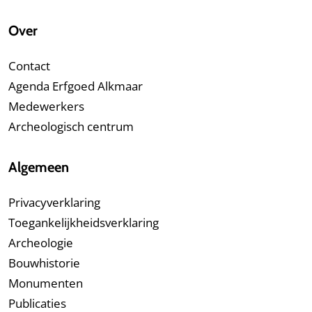
Over
Contact
Agenda Erfgoed Alkmaar
Medewerkers
Archeologisch centrum
Algemeen
Privacyverklaring
Toegankelijkheidsverklaring
Archeologie
Bouwhistorie
Monumenten
Publicaties