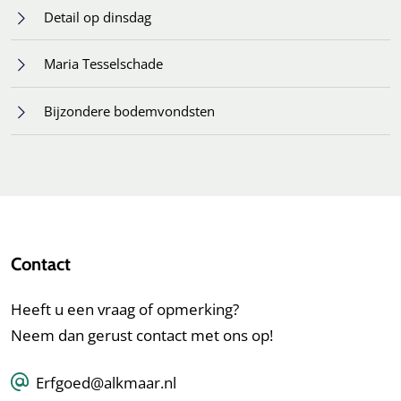
Detail op dinsdag
Maria Tesselschade
Bijzondere bodemvondsten
Contact
Heeft u een vraag of opmerking?
Neem dan gerust contact met ons op!
Erfgoed@alkmaar.nl