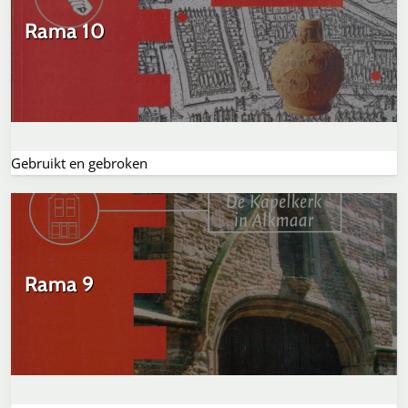
Rama 10
Gebruikt en gebroken
Rama 9