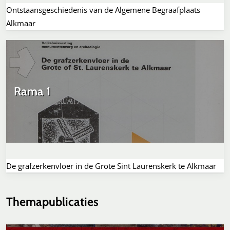
Ontstaansgeschiedenis van de Algemene Begraafplaats
Alkmaar
Rama 1
De grafzerkenvloer in de Grote Sint Laurenskerk te Alkmaar
Themapublicaties