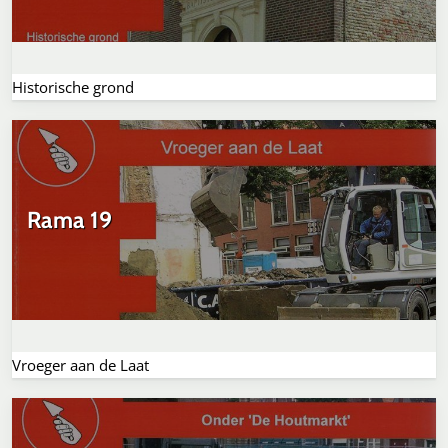
Historische grond
Rama 19
Vroeger aan de Laat