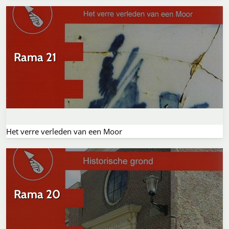
Rama 21
Het verre verleden van een Moor
Rama 20