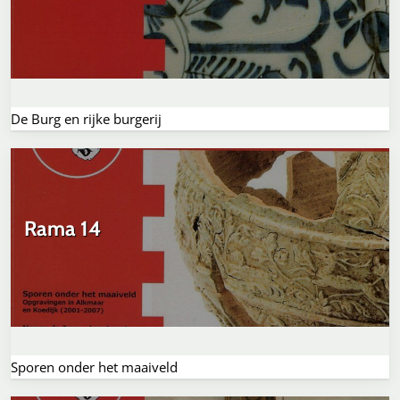
De Burg en rijke burgerij
Rama 14
Sporen onder het maaiveld