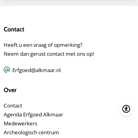
Contact
Heeft u een vraag of opmerking?
Neem dan gerust contact met ons op!
Erfgoed@alkmaar.nl
Over
Contact
Agenda Erfgoed Alkmaar
Medewerkers
Archeologisch centrum