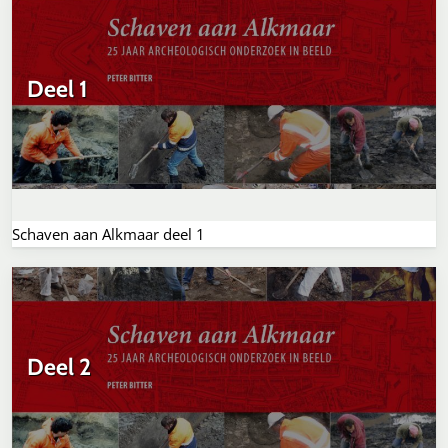
Deel 1
Schaven aan Alkmaar deel 1
Deel 2