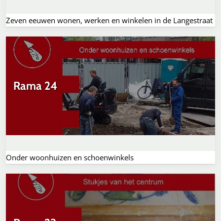
Zeven eeuwen wonen, werken en winkelen in de Langestraat
Rama 24
Onder woonhuizen en schoenwinkels