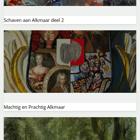
Schaven aan Alkmaar deel 2
Machtig en Prachtig Alkmaar