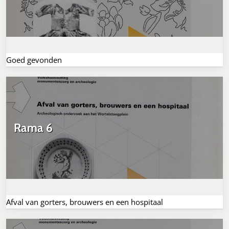
Goed gevonden
Rama 6
Afval van gorters, brouwers en een hospitaal