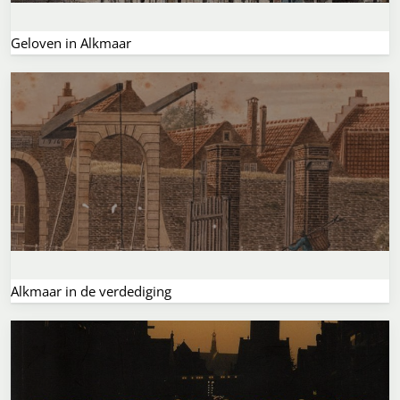
Geloven in Alkmaar
Alkmaar in de verdediging