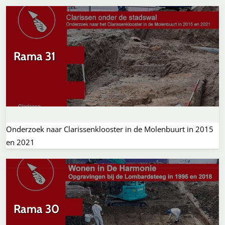
Rama 31
Onderzoek naar Clarissenklooster in de Molenbuurt in 2015
en 2021
Rama 30