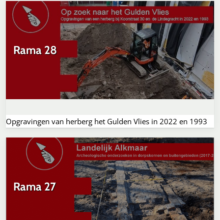
Rama 28
Opgravingen van herberg het Gulden Vlies in 2022 en 1993
Rama 27