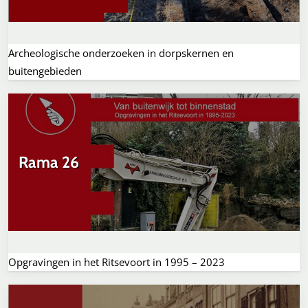
Archeologische onderzoeken in dorpskernen en
buitengebieden
Rama 26
Opgravingen in het Ritsevoort in 1995 – 2023