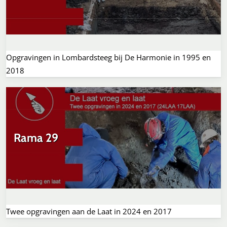
Opgravingen in Lombardsteeg bij De Harmonie in 1995 en
2018
Rama 29
Twee opgravingen aan de Laat in 2024 en 2017