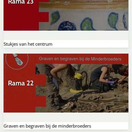
Rama 23
Stukjes van het centrum
Rama 22
Graven en begraven bij de minderbroeders