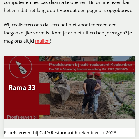
computer en het pas daarna te openen. Bij online lezen kan
het zijn dat het lang duurt voordat een pagina is opgebouwd.
Wij realiseren ons dat een pdf niet voor iedereen een
toegankelijke vorm is. Kom je er niet uit en heb je vragen? Je
mag ons altijd
mailen
!
Rama 33
Proefsleuven bij Café/Restaurant Koekenbier in 2023