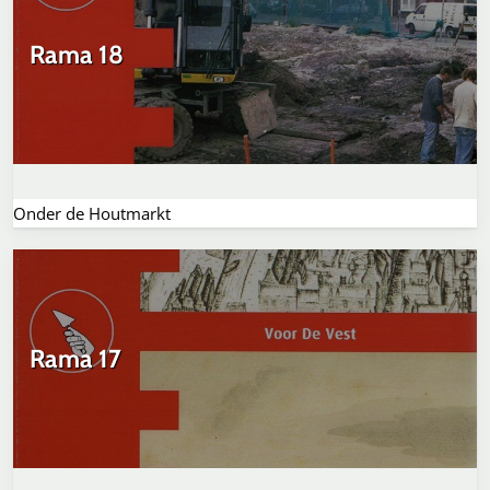
Rama 18
Onder de Houtmarkt
Rama 17