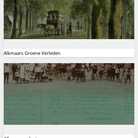
Alkmaars Groene Verleden