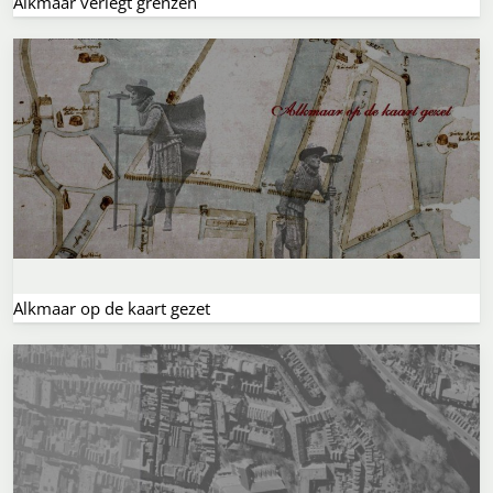
Alkmaar verlegt grenzen
Alkmaar op de kaart gezet