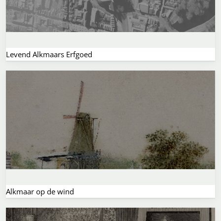
Levend Alkmaars Erfgoed
Alkmaar op de wind