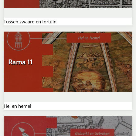
Tussen zwaard en fortuin
Rama 11
Hel en hemel