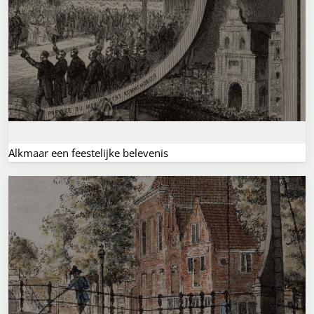
Alkmaar een feestelijke belevenis