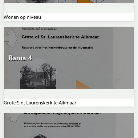
Wonen op niveau
Rama 4
Grote Sint Laurenskerk te Alkmaar