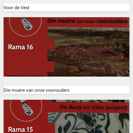
Voor de Vest
Rama 16
Die muere van onze voorouders
Rama 15