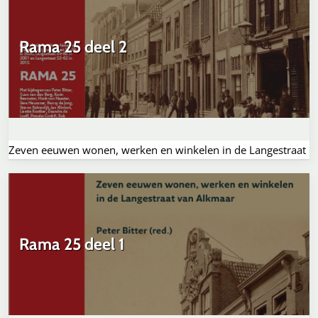
Rama 25 deel 2
Zeven eeuwen wonen, werken en winkelen in de Langestraat
Rama 25 deel 1