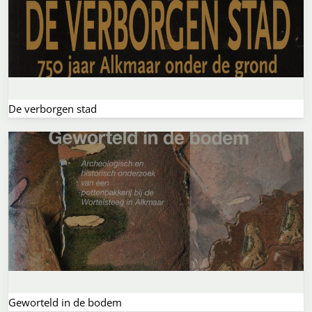
De verborgen stad
Geworteld in de bodem