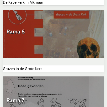
De Kapelkerk in Alkmaar
Rama 8
Graven in de Grote Kerk
Rama 7