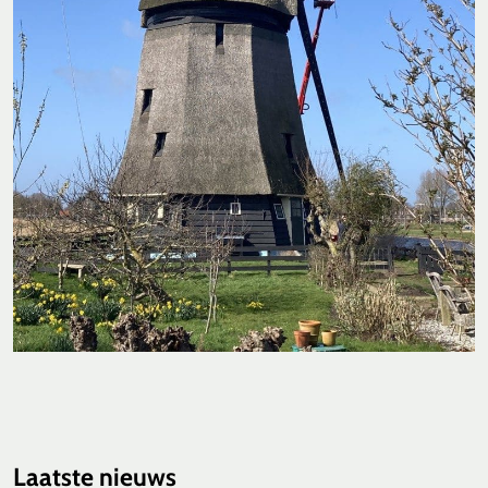
Laatste nieuws