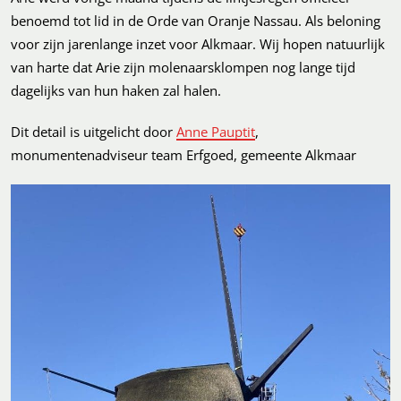
benoemd tot lid in de Orde van Oranje Nassau. Als beloning
voor zijn jarenlange inzet voor Alkmaar. Wij hopen natuurlijk
van harte dat Arie zijn molenaarsklompen nog lange tijd
dagelijks van hun haken zal halen.
Dit detail is uitgelicht door
Anne Pauptit
,
monumentenadviseur team Erfgoed, gemeente Alkmaar