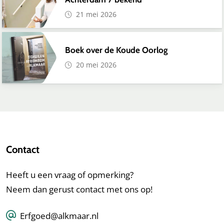
21 mei 2026
Boek over de Koude Oorlog
20 mei 2026
Contact
Heeft u een vraag of opmerking?
Neem dan gerust contact met ons op!
Erfgoed@alkmaar.nl