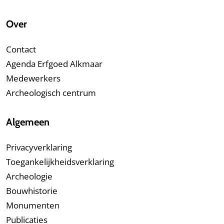
Over
Contact
Agenda Erfgoed Alkmaar
Medewerkers
Archeologisch centrum
Algemeen
Privacyverklaring
Toegankelijkheidsverklaring
Archeologie
Bouwhistorie
Monumenten
Publicaties