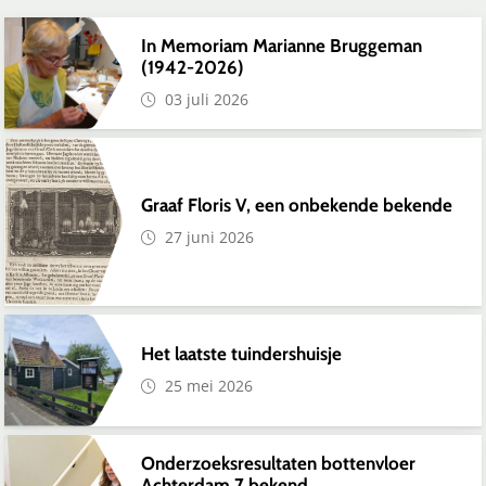
In Memoriam Marianne Bruggeman
(1942-2026)
03 juli 2026
Graaf Floris V, een onbekende bekende
27 juni 2026
Het laatste tuindershuisje
25 mei 2026
Onderzoeksresultaten bottenvloer
Achterdam 7 bekend