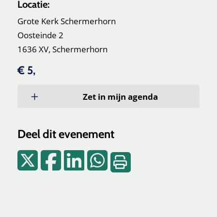
Locatie:
Grote Kerk Schermerhorn
Oosteinde 2
1636 XV, Schermerhorn
€ 5,
Zet in mijn agenda
Deel dit evenement