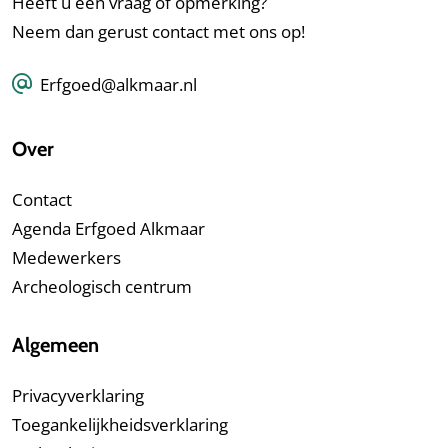
Heeft u een vraag of opmerking?
Neem dan gerust contact met ons op!
Erfgoed@alkmaar.nl
Over
Contact
Agenda Erfgoed Alkmaar
Medewerkers
Archeologisch centrum
Algemeen
Privacyverklaring
Toegankelijkheidsverklaring