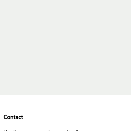
Contact