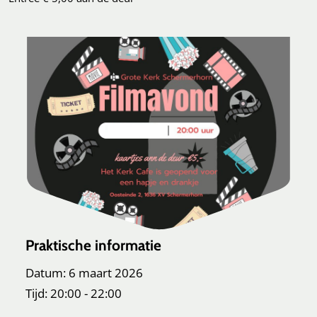
Praktische informatie
Datum: 6 maart 2026
Tijd: 20:00 - 22:00