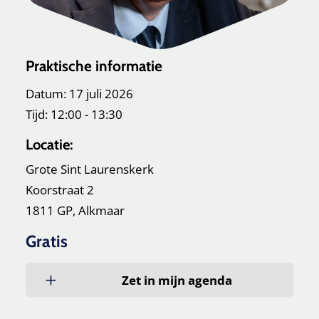
Praktische informatie
Datum: 17 juli 2026
Tijd: 12:00 - 13:30
Locatie:
Grote Sint Laurenskerk
Koorstraat 2
1811 GP, Alkmaar
Gratis
Zet in mijn agenda