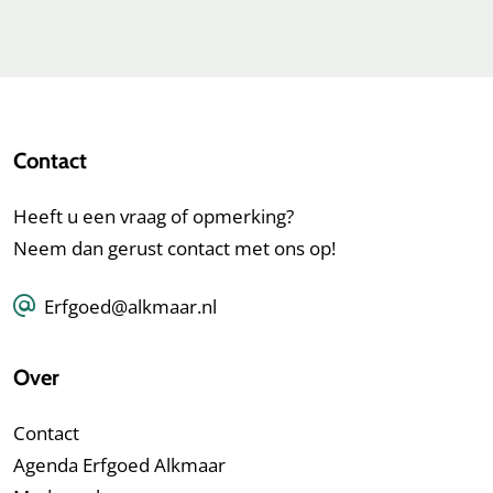
Contact
Heeft u een vraag of opmerking?
Neem dan gerust contact met ons op!
Erfgoed@alkmaar.nl
Over
Contact
Agenda Erfgoed Alkmaar