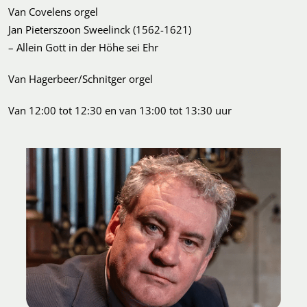
Van Covelens orgel
Jan Pieterszoon Sweelinck (1562-1621)
– Allein Gott in der Höhe sei Ehr
Van Hagerbeer/Schnitger orgel
Van 12:00
tot 12:30 en van 13:00 tot 13:30 uur