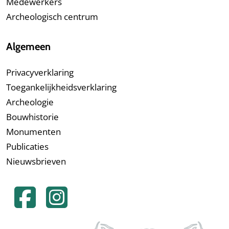
Medewerkers
Archeologisch centrum
Algemeen
Privacyverklaring
Toegankelijkheidsverklaring
Archeologie
Bouwhistorie
Monumenten
Publicaties
Nieuwsbrieven