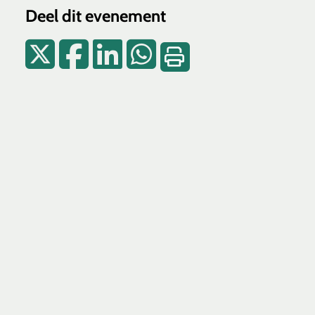
Deel dit evenement