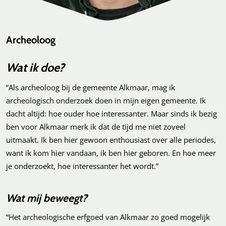
Archeoloog
Wat ik doe?
“Als archeoloog bij de gemeente Alkmaar, mag ik
archeologisch onderzoek doen in mijn eigen gemeente. Ik
dacht altijd: hoe ouder hoe interessanter. Maar sinds ik bezig
ben voor Alkmaar merk ik dat de tijd me niet zoveel
uitmaakt. Ik ben hier gewoon enthousiast over alle periodes,
want ik kom hier vandaan, ik ben hier geboren. En hoe meer
je onderzoekt, hoe interessanter het wordt.”
Wat mij beweegt?
“Het archeologische erfgoed van Alkmaar zo goed mogelijk