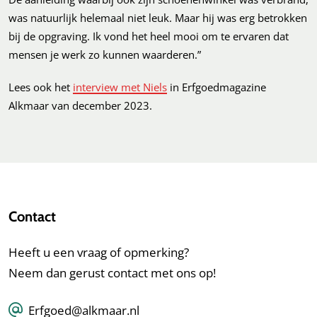
was natuurlijk helemaal niet leuk. Maar hij was erg betrokken
bij de opgraving. Ik vond het heel mooi om te ervaren dat
mensen je werk zo kunnen waarderen.”
Lees ook het
interview met Niels
in Erfgoedmagazine
Alkmaar van december 2023.
Contact
Heeft u een vraag of opmerking?
Neem dan gerust contact met ons op!
Erfgoed@alkmaar.nl