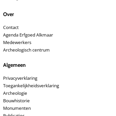
Over
Contact
Agenda Erfgoed Alkmaar
Medewerkers
Archeologisch centrum
Algemeen
Privacyverklaring
Toegankelijkheidsverklaring
Archeologie
Bouwhistorie
Monumenten
Publicaties