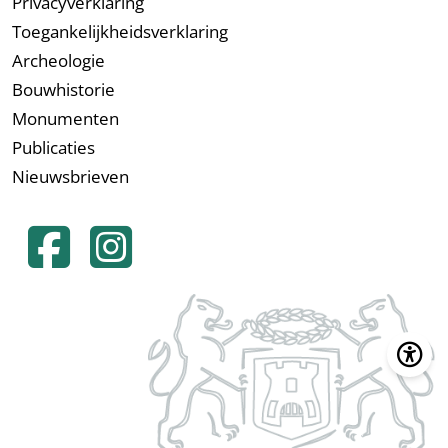
Privacyverklaring
Toegankelijkheidsverklaring
Archeologie
Bouwhistorie
Monumenten
Publicaties
Nieuwsbrieven