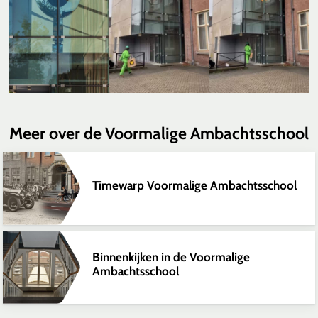
Meer over de Voormalige Ambachtsschool
Timewarp Voormalige Ambachtsschool
Binnenkijken in de Voormalige
Ambachtsschool