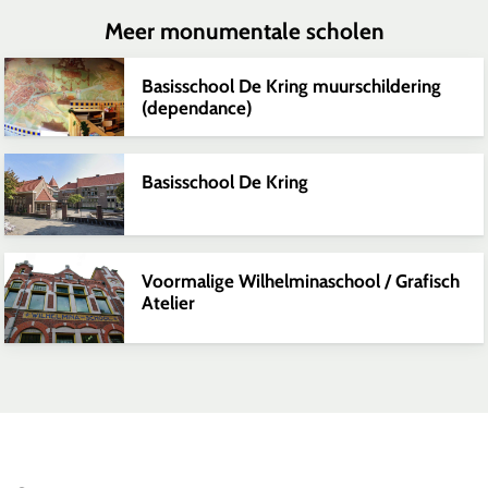
Meer monumentale scholen
Basisschool De Kring muurschildering
(dependance)
Basisschool De Kring
Voormalige Wilhelminaschool / Grafisch
Atelier