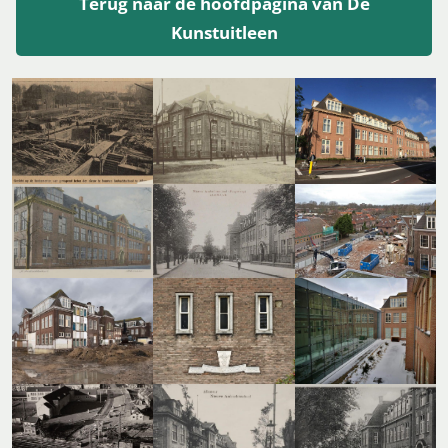
Terug naar de hoofdpagina van De
Kunstuitleen