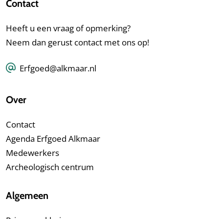
Contact
Heeft u een vraag of opmerking?
Neem dan gerust contact met ons op!
Erfgoed@alkmaar.nl
Over
Contact
Agenda Erfgoed Alkmaar
Medewerkers
Archeologisch centrum
Algemeen