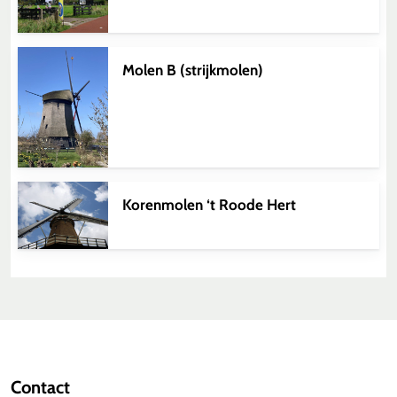
Molen B (strijkmolen)
Korenmolen ‘t Roode Hert
Contact