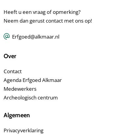
Heeft u een vraag of opmerking?
Neem dan gerust contact met ons op!
Erfgoed@alkmaar.nl
Over
Contact
Agenda Erfgoed Alkmaar
Medewerkers
Archeologisch centrum
Algemeen
Privacyverklaring