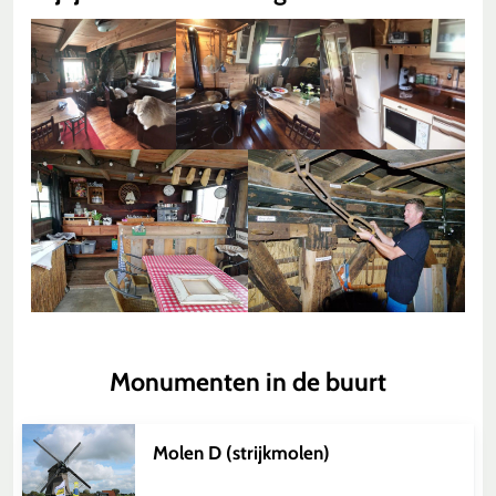
Monumenten in de buurt
Molen D (strijkmolen)