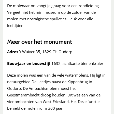
De molenaar ontvangt je graag voor een rondleiding.
Vergeet niet het mini museum op de zolder van de
molen met nostalgische spulletjes. Leuk voor alle
leeftijden.
Meer over het monument
Adres
’t Wuiver 35, 1829 CH Oudorp
Bouwjaar en bouwstijl
1632, achtkante binnenkruier
Deze molen was een van de vele watermolens. Hij ligt in
natuurgebied De Leedjes naast de Kippenbrug in
Oudorp. De Ambachtsmolen moest het
Geestmerambacht droog houden. Dit was een van de
vier ambachten van West-Friesland. Het Deze functie
behield de molen ruim 300 jaar!