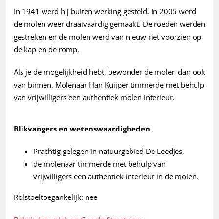
In 1941 werd hij buiten werking gesteld. In 2005 werd
de molen weer draaivaardig gemaakt. De roeden werden
gestreken en de molen werd van nieuw riet voorzien op
de kap en de romp.
Als je de mogelijkheid hebt, bewonder de molen dan ook
van binnen. Molenaar Han Kuijper timmerde met behulp
van vrijwilligers een authentiek molen interieur.
Blikvangers en wetenswaardigheden
Prachtig gelegen in natuurgebied De Leedjes,
de molenaar timmerde met behulp van
vrijwilligers een authentiek interieur in de molen.
Rolstoeltoegankelijk: nee