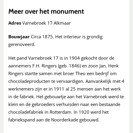
Meer over het monument
Adres
Varnebroek 17 Alkmaar
Bouwjaar
Circa 1875. Het interieur is grondig
gerenoveerd.
Het pand Varnebroek 17 is in 1904 gekocht door de
aannemers F.H. Ringers (geb. 1846) en zoon Jan. Henk
Ringers startte samen met broer Theo een bedrijf om
chocoladeproducten te vervaardigen. Aanvankelijk met 4
werknemers zijn er in 1911 al 25 mensen aan het werk
in de fabriek. Het gebouwtje aan het Varnebroek werd te
klein en de gebroeders verhuisden naar een bestaande
chocoladefabriek in Rotterdam. In 1920 werd het
fabriekspand aan de Noorderkade gebouwd.