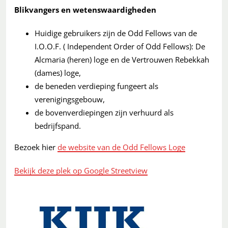
Blikvangers en wetenswaardigheden
Huidige gebruikers zijn de Odd Fellows van de
I.O.O.F. ( Independent Order of Odd Fellows): De
Alcmaria (heren) loge en de Vertrouwen Rebekkah
(dames) loge,
de beneden verdieping fungeert als
verenigingsgebouw,
de bovenverdiepingen zijn verhuurd als
bedrijfspand.
Bezoek hier
de website van de Odd Fellows Loge
Bekijk deze plek op Google Streetview