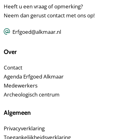
Heeft u een vraag of opmerking?
Neem dan gerust contact met ons op!
Erfgoed@alkmaar.nl
Over
Contact
Agenda Erfgoed Alkmaar
Medewerkers
Archeologisch centrum
Algemeen
Privacyverklaring
Toegankelijkheidsverklaring