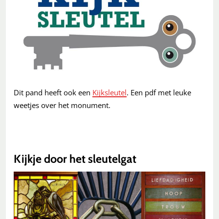
Dit pand heeft ook een
Kijksleutel
. Een pdf met leuke
weetjes over het monument.
Kijkje door het sleutelgat