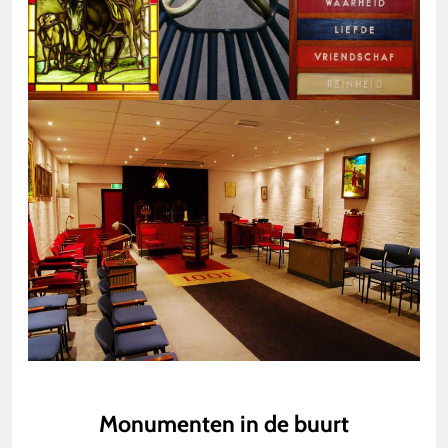
Monumenten in de buurt