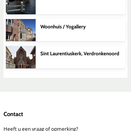
Woonhuis / Yogallery
Sint Laurentiuskerk, Verdronkenoord
Contact
Heeft u een vraag of opmerking?