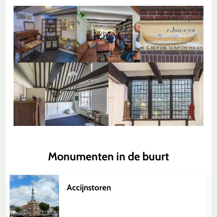
Monumenten in de buurt
Accijnstoren