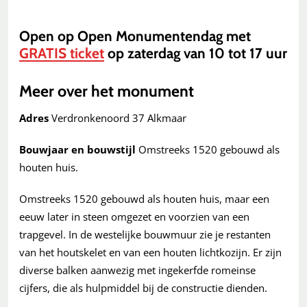
Open op Open Monumentendag met
GRATIS ticket
op zaterdag van 10 tot 17 uur
Meer over het monument
Adres
Verdronkenoord 37 Alkmaar
Bouwjaar en bouwstijl
Omstreeks 1520 gebouwd als
houten huis.
Omstreeks 1520 gebouwd als houten huis, maar een
eeuw later in steen omgezet en voorzien van een
trapgevel. In de westelijke bouwmuur zie je restanten
van het houtskelet en van een houten lichtkozijn. Er zijn
diverse balken aanwezig met ingekerfde romeinse
cijfers, die als hulpmiddel bij de constructie dienden.