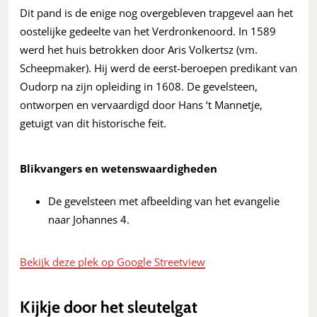
Dit pand is de enige nog overgebleven trapgevel aan het
oostelijke gedeelte van het Verdronkenoord. In 1589
werd het huis betrokken door Aris Volkertsz (vm.
Scheepmaker). Hij werd de eerst-beroepen predikant van
Oudorp na zijn opleiding in 1608. De gevelsteen,
ontworpen en vervaardigd door Hans ‘t Mannetje,
getuigt van dit historische feit.
Blikvangers en wetenswaardigheden
De gevelsteen met afbeelding van het evangelie
naar Johannes 4.
Bekijk deze plek op Google Streetview
Kijkje door het sleutelgat