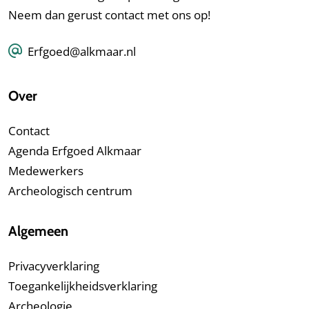
Neem dan gerust contact met ons op!
Erfgoed@alkmaar.nl
Over
Contact
Agenda Erfgoed Alkmaar
Medewerkers
Archeologisch centrum
Algemeen
Privacyverklaring
Toegankelijkheidsverklaring
Archeologie