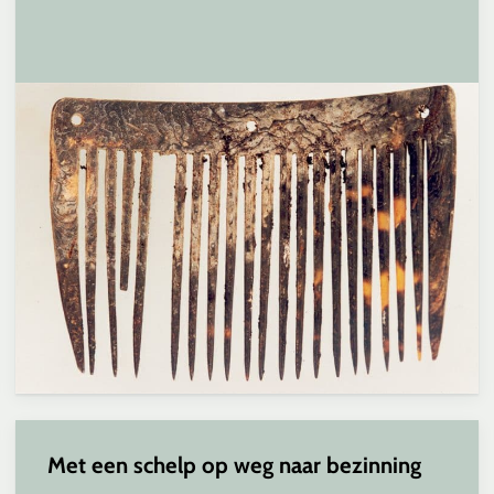
Met een schelp op weg naar bezinning