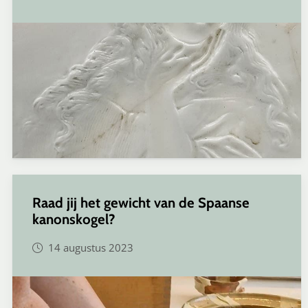
Raad jij het gewicht van de Spaanse
kanonskogel?
14 augustus 2023