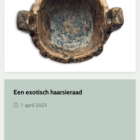
Een exotisch haarsieraad
1 april 2023