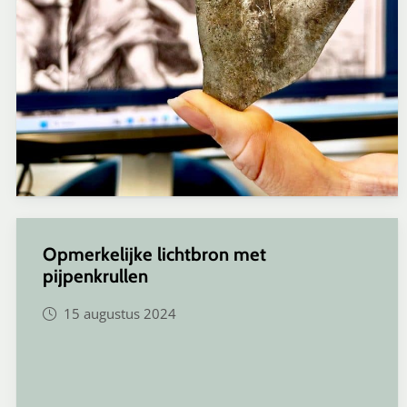
Opmerkelijke lichtbron met
pijpenkrullen
15 augustus 2024