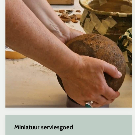
Miniatuur serviesgoed