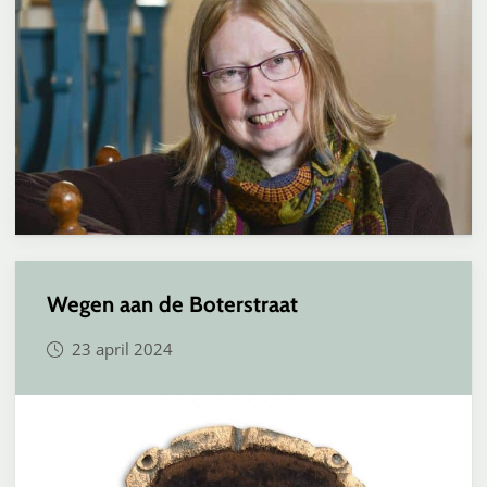
Wegen aan de Boterstraat
23 april 2024