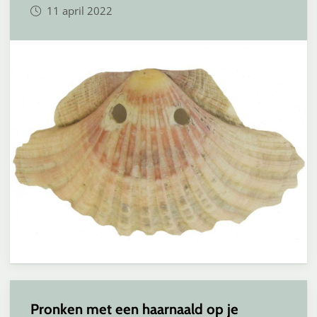
11 april 2022
Pronken met een haarnaald op je