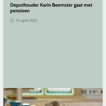
Depothouder Karin Beemster gaat met
pensioen
15 april 2025