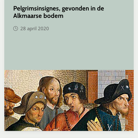
Pelgrimsinsignes, gevonden in de
Alkmaarse bodem
28 april 2020