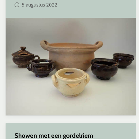
5 augustus 2022
Showen met een gordelriem