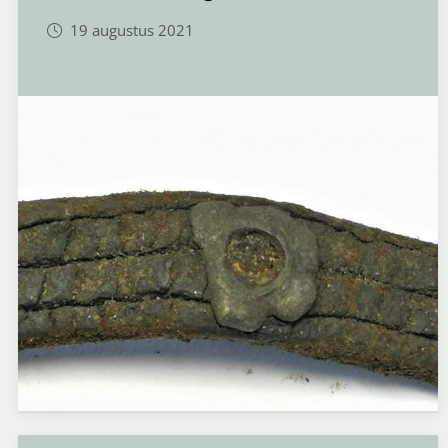
19 augustus 2021