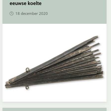
eeuwse koelte
18 december 2020