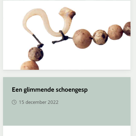
Een glimmende schoengesp
15 december 2022