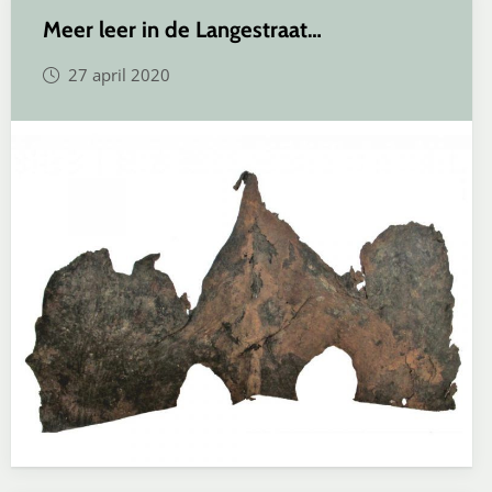
Meer leer in de Langestraat…
27 april 2020