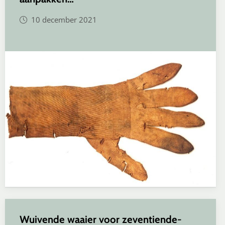
10 december 2021
Wuivende waaier voor zeventiende-