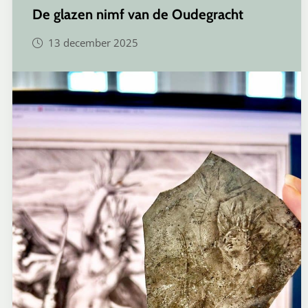
De glazen nimf van de Oudegracht
13 december 2025