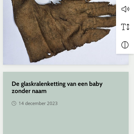
De glaskralenketting van een baby
zonder naam
14 december 2023