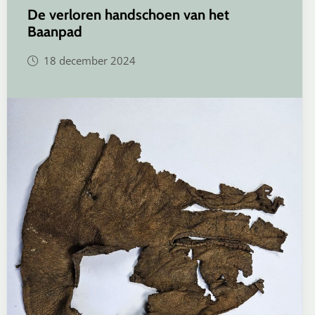
De verloren handschoen van het
Baanpad
18 december 2024