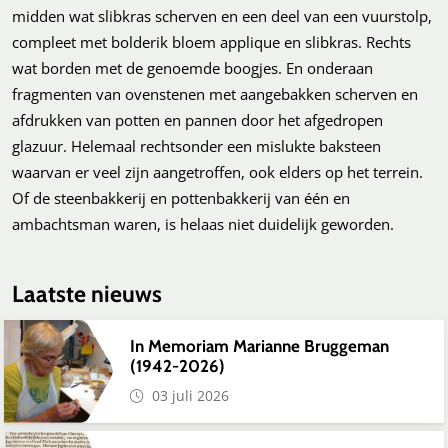
midden wat slibkras scherven en een deel van een vuurstolp,
compleet met bolderik bloem applique en slibkras. Rechts
wat borden met de genoemde boogjes. En onderaan
fragmenten van ovenstenen met aangebakken scherven en
afdrukken van potten en pannen door het afgedropen
glazuur. Helemaal rechtsonder een mislukte baksteen
waarvan er veel zijn aangetroffen, ook elders op het terrein.
Of de steenbakkerij en pottenbakkerij van één en
ambachtsman waren, is helaas niet duidelijk geworden.
Laatste nieuws
In Memoriam Marianne Bruggeman
(1942-2026)
03 juli 2026