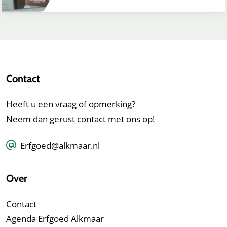
Contact
Heeft u een vraag of opmerking?
Neem dan gerust contact met ons op!
Erfgoed@alkmaar.nl
Over
Contact
Agenda Erfgoed Alkmaar