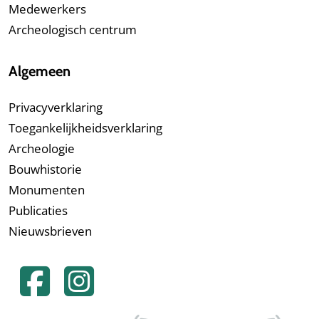
Medewerkers
Archeologisch centrum
Algemeen
Privacyverklaring
Toegankelijkheidsverklaring
Archeologie
Bouwhistorie
Monumenten
Publicaties
Nieuwsbrieven