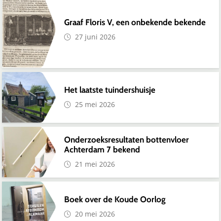
Graaf Floris V, een onbekende bekende
27 juni 2026
Het laatste tuindershuisje
25 mei 2026
Onderzoeksresultaten bottenvloer
Achterdam 7 bekend
21 mei 2026
Boek over de Koude Oorlog
20 mei 2026