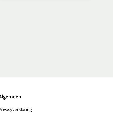
Algemeen
Privacyverklaring