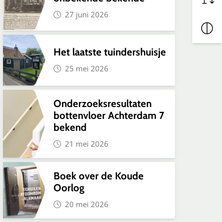
27 juni 2026
Het laatste tuindershuisje
25 mei 2026
Onderzoeksresultaten
bottenvloer Achterdam 7
bekend
21 mei 2026
Boek over de Koude
Oorlog
20 mei 2026