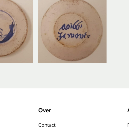
Over
Contact