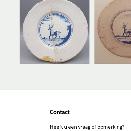
Contact
Heeft u een vraag of opmerking?