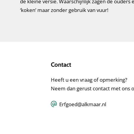
de kleine versie. Waarschijnlijk zagen de ouders
‘koken’ maar zonder gebruik van vuur!
Contact
Heeft u een vraag of opmerking?
Neem dan gerust contact met ons o
Erfgoed@alkmaar.nl