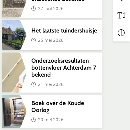
27 juni 2026
Het laatste tuindershuisje
25 mei 2026
Onderzoeksresultaten
bottenvloer Achterdam 7
bekend
21 mei 2026
Boek over de Koude
Oorlog
20 mei 2026