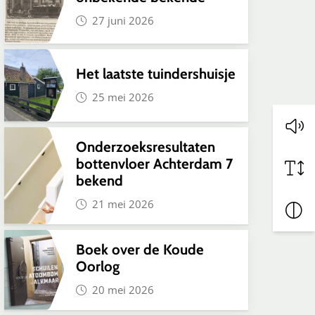
27 juni 2026
Het laatste tuindershuisje
25 mei 2026
Onderzoeksresultaten
bottenvloer Achterdam 7
bekend
21 mei 2026
Boek over de Koude
Oorlog
20 mei 2026