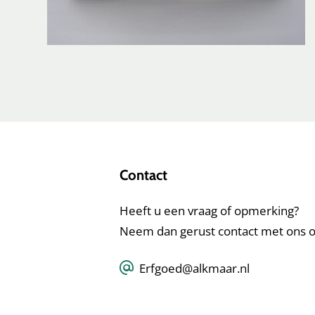
Contact
Heeft u een vraag of opmerking?
Neem dan gerust contact met ons o
Erfgoed@alkmaar.nl