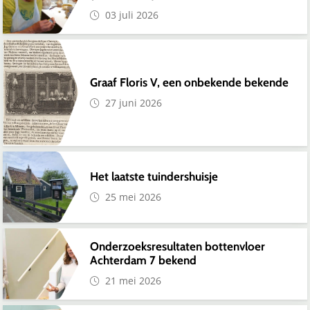
03 juli 2026
Graaf Floris V, een onbekende bekende
27 juni 2026
Het laatste tuindershuisje
25 mei 2026
Onderzoeksresultaten bottenvloer
Achterdam 7 bekend
21 mei 2026