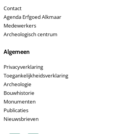
Contact
Agenda Erfgoed Alkmaar
Medewerkers
Archeologisch centrum
Algemeen
Privacyverklaring
Toegankelijkheidsverklaring
Archeologie
Bouwhistorie
Monumenten
Publicaties
Nieuwsbrieven