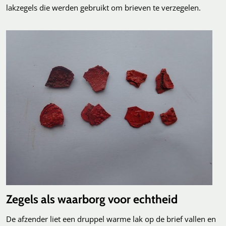
lakzegels die werden gebruikt om brieven te verzegelen.
Zegels als waarborg voor echtheid
De afzender liet een druppel warme lak op de brief vallen en