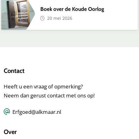
Boek over de Koude Oorlog
20 mei 2026
Contact
Heeft u een vraag of opmerking?
Neem dan gerust contact met ons op!
Erfgoed@alkmaar.nl
Over