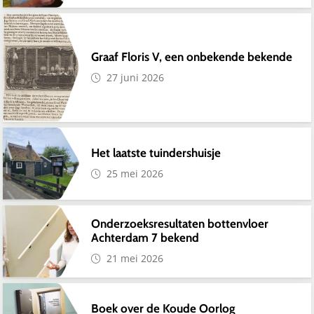
Graaf Floris V, een onbekende bekende
27 juni 2026
Het laatste tuindershuisje
25 mei 2026
Onderzoeksresultaten bottenvloer
Achterdam 7 bekend
21 mei 2026
Boek over de Koude Oorlog