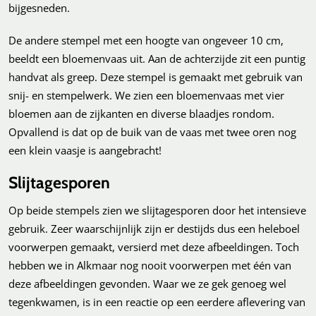
bijgesneden.
De andere stempel met een hoogte van ongeveer 10 cm,
beeldt een bloemenvaas uit. Aan de achterzijde zit een puntig
handvat als greep. Deze stempel is gemaakt met gebruik van
snij- en stempelwerk. We zien een bloemenvaas met vier
bloemen aan de zijkanten en diverse blaadjes rondom.
Opvallend is dat op de buik van de vaas met twee oren nog
een klein vaasje is aangebracht!
Slijtagesporen
Op beide stempels zien we slijtagesporen door het intensieve
gebruik. Zeer waarschijnlijk zijn er destijds dus een heleboel
voorwerpen gemaakt, versierd met deze afbeeldingen. Toch
hebben we in Alkmaar nog nooit voorwerpen met één van
deze afbeeldingen gevonden. Waar we ze gek genoeg wel
tegenkwamen, is in een reactie op een eerdere aflevering van