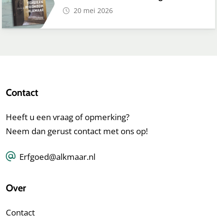
20 mei 2026
Contact
Heeft u een vraag of opmerking?
Neem dan gerust contact met ons op!
Erfgoed@alkmaar.nl
Over
Contact