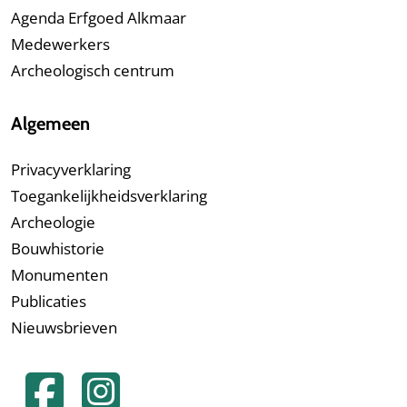
Agenda Erfgoed Alkmaar
Medewerkers
Archeologisch centrum
Algemeen
Privacyverklaring
Toegankelijkheidsverklaring
Archeologie
Bouwhistorie
Monumenten
Publicaties
Nieuwsbrieven