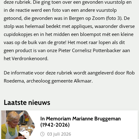
deze rubriek. Die ging toen over een gevonden vuurstolp en
in de reactie werd een foto van een andere vuurstolp
getoond, die gevonden was in Bergen op Zoom (foto 3). De
stolp was helemaal bedekt met appliques, waaronder diverse
cupidokopjes en in het midden een bloempot mét een kleine
vaas op de buik van de grote! Het moet raar lopen als dit
geen product is van onze Pieter Cornelisz Pottenbacker aan
het Verdronkenoord.
De informatie voor deze rubriek wordt aangeleverd door Rob
Roedema, archeoloog gemeente Alkmaar.
Laatste nieuws
In Memoriam Marianne Bruggeman
(1942-2026)
03 juli 2026