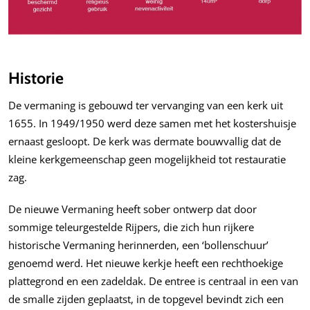
Historie
De vermaning is gebouwd ter vervanging van een kerk uit
1655. In 1949/1950 werd deze samen met het kostershuisje
ernaast gesloopt. De kerk was dermate bouwvallig dat de
kleine kerkgemeenschap geen mogelijkheid tot restauratie
zag.
De nieuwe Vermaning heeft sober ontwerp dat door
sommige teleurgestelde Rijpers, die zich hun rijkere
historische Vermaning herinnerden, een ‘bollenschuur’
genoemd werd. Het nieuwe kerkje heeft een rechthoekige
plattegrond en een zadeldak. De entree is centraal in een van
de smalle zijden geplaatst, in de topgevel bevindt zich een