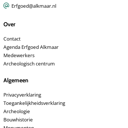
Erfgoed@alkmaar.nl
Over
Contact
Agenda Erfgoed Alkmaar
Medewerkers
Archeologisch centrum
Algemeen
Privacyverklaring
Toegankelijkheidsverklaring
Archeologie
Bouwhistorie
Monumenten