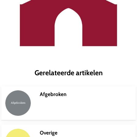
Gerelateerde artikelen
Afgebroken
Overige