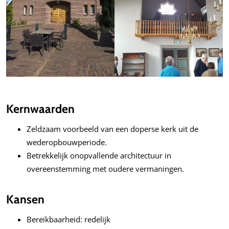
Kernwaarden
Zeldzaam voorbeeld van een doperse kerk uit de
wederopbouwperiode.
Betrekkelijk onopvallende architectuur in
overeenstemming met oudere vermaningen.
Kansen
Bereikbaarheid: redelijk