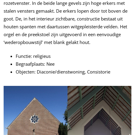
rozetvenster. In de beide lange gevels zijn hoge erkers met
stalen vensters gemaakt. De erkers lopen door tot boven de
goot. De, in het interieur zichtbare, constructie bestaat uit
houten spanten met daartussen witgepleisterde velden. Het
orgel en de preekstoel zijn uitgevoerd in een eenvoudige
‘wederopbouwstijl’ met blank gelakt hout.
Functie: religieus
Begraafplaats: Nee
Objecten: Diaconie/dienstwoning, Consistorie