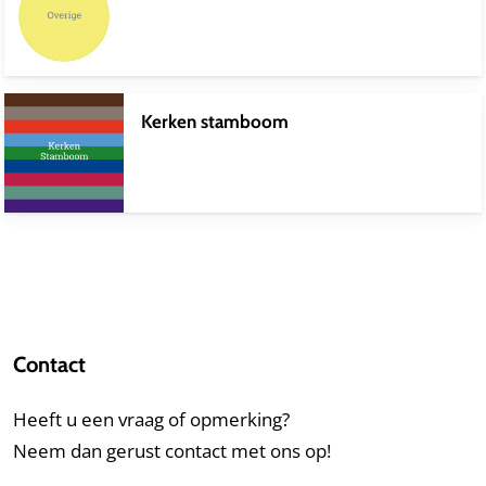
Kerken stamboom
Contact
Heeft u een vraag of opmerking?
Neem dan gerust contact met ons op!