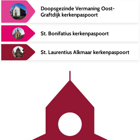
Doopsgezinde Vermaning Oost-
Graftdijk kerkenpaspoort
St. Bonifatius kerkenpaspoort
St. Laurentius Alkmaar kerkenpaspoort