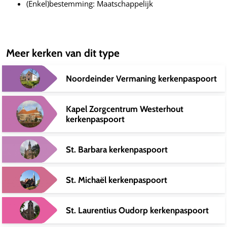
(Enkel)bestemming: Maatschappelijk
Meer kerken van dit type
Noordeinder Vermaning kerkenpaspoort
Kapel Zorgcentrum Westerhout
kerkenpaspoort
St. Barbara kerkenpaspoort
St. Michaël kerkenpaspoort
St. Laurentius Oudorp kerkenpaspoort