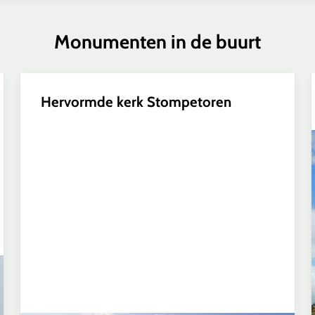
Monumenten in de buurt
Hervormde kerk Stompetoren