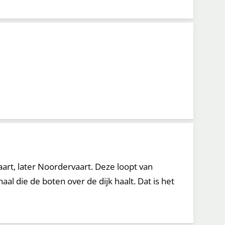
rt, later Noordervaart. Deze loopt van
 die de boten over de dijk haalt. Dat is het