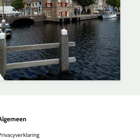
Algemeen
Privacyverklaring