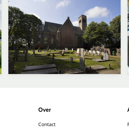
Over
Contact