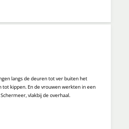
ngen langs de deuren tot ver buiten het
tot kippen. En de vrouwen werkten in een
 Schermeer, vlakbij de overhaal.