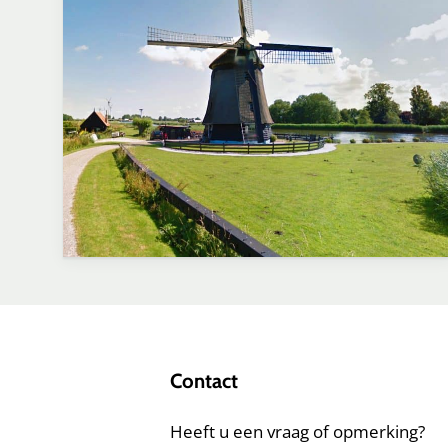
Contact
Heeft u een vraag of opmerking?