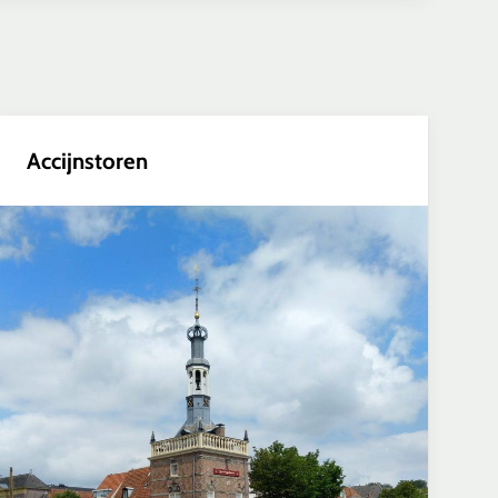
Accijnstoren