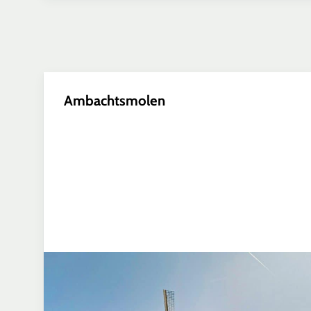
Ambachtsmolen