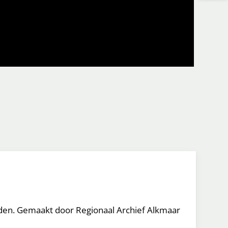
ijden. Gemaakt door Regionaal Archief Alkmaar