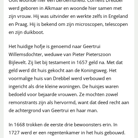
werd geboren in Alkmaar en woonde hier samen met
zijn vrouw. Hij was uitvinder en werkte zelfs in Engeland
en Praag. Hij is bekend om zijn microscopen, telescopen
en zijn duikboot.
Het huidige hofje is genoemd naar Geertrui
Willemsdochter, weduwe van Pieter Pieterszoon
Bijlevelt. Zij liet bij testament in 1657 geld na. Met dat
geld werd dit huis gekocht aan de Koningsweg. Het
voormalige huis van Drebbel werd verbouwd en
ingericht als drie kleine woningen. De huisjes waren
bedoeld voor bejaarde vrouwen. Ze mochten zowel
remonstrants zijn als hervormd, want dat deed recht aan
de achtergrond van Geertrui en haar man.
In 1668 trokken de eerste drie bewoonsters erin. In
1727 werd er een regentenkamer in het huis gebouwd.