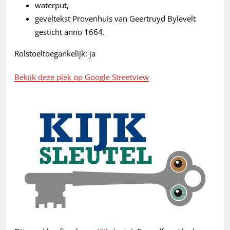
waterput,
geveltekst Provenhuis van Geertruyd Bylevelt
gesticht anno 1664.
Rolstoeltoegankelijk: ja
Bekijk deze plek op Google Streetview