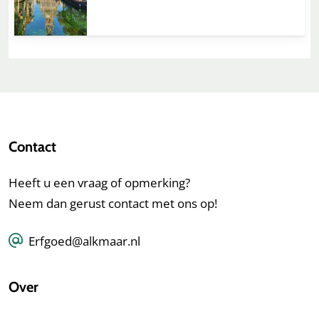
Contact
Heeft u een vraag of opmerking?
Neem dan gerust contact met ons op!
Erfgoed@alkmaar.nl
Over