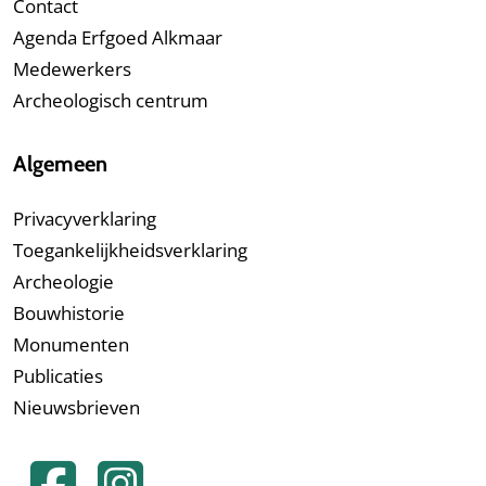
Contact
Agenda Erfgoed Alkmaar
Medewerkers
Archeologisch centrum
Algemeen
Privacyverklaring
Toegankelijkheidsverklaring
Archeologie
Bouwhistorie
Monumenten
Publicaties
Nieuwsbrieven