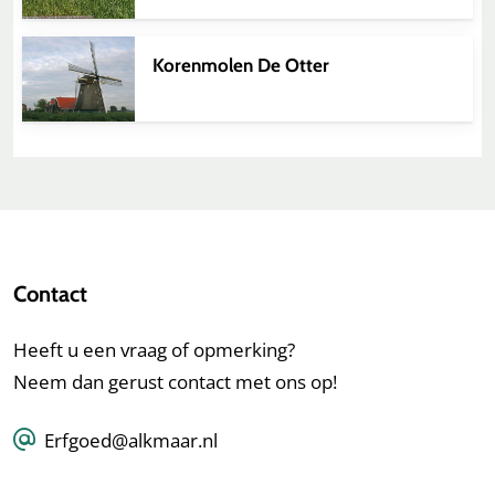
Korenmolen De Otter
Contact
Heeft u een vraag of opmerking?
Neem dan gerust contact met ons op!
Erfgoed@alkmaar.nl