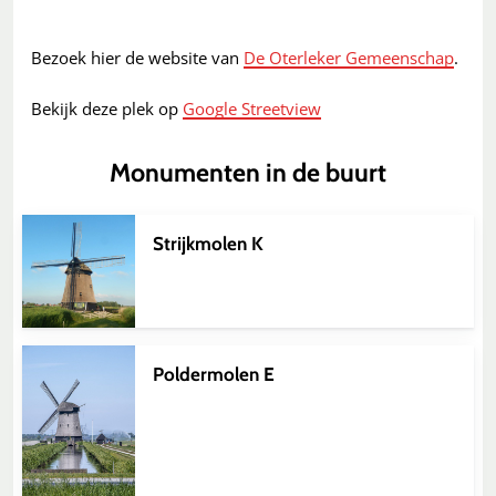
Bezoek hier de website van
De Oterleker Gemeenschap
.
Bekijk deze plek op
Google Streetview
Monumenten in de buurt
Strijkmolen K
Poldermolen E