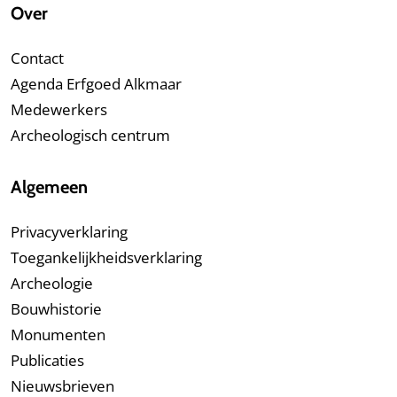
Over
Contact
Agenda Erfgoed Alkmaar
Medewerkers
Archeologisch centrum
Algemeen
Privacyverklaring
Toegankelijkheidsverklaring
Archeologie
Bouwhistorie
Monumenten
Publicaties
Nieuwsbrieven