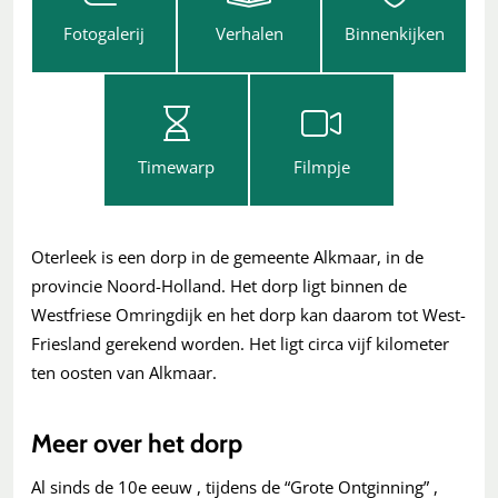
Fotogalerij
Verhalen
Binnenkijken
Timewarp
Filmpje
Oterleek is een dorp in de gemeente Alkmaar, in de
provincie Noord-Holland. Het dorp ligt binnen de
Westfriese Omringdijk en het dorp kan daarom tot West-
Friesland gerekend worden. Het ligt circa vijf kilometer
ten oosten van Alkmaar.
Meer over het dorp
Al sinds de 10e eeuw , tijdens de “Grote Ontginning” ,