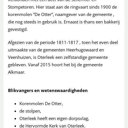
Stompetoren. Hier staat aan de ringvaart sinds 1900 de
korenmolen “De Otter”, naamgever van de gemeente ,
die nog steeds in gebruik is. Ernaast is thans een bakkerij
gevestigd.
Afgezien van de periode 1811-1817 , toen het even deel
uitmaakte van de gemeenten Heerhugowaard en
Veenhuizen, is Oterleek een zelfstandige gemeente
gebleven. Vanaf 2015 hoort het bij de gemeente
Alkmaar.
Blikvangers en wetenswaardigheden
Korenmolen De Otter,
de stolpen,
Oterleek heeft een eigen dorpsvlag,
de Hervormde Kerk van Oterleek.