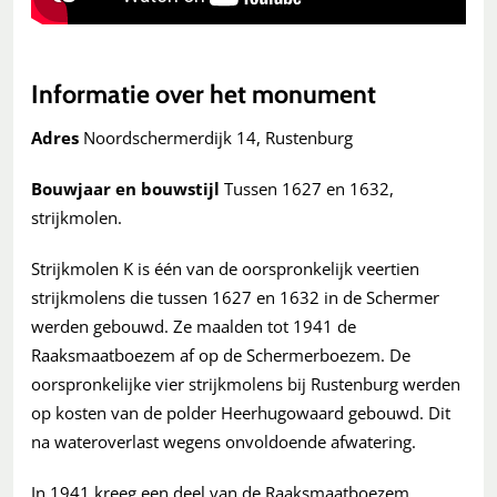
Informatie over het monument
Adres
Noordschermerdijk 14, Rustenburg
Bouwjaar en bouwstijl
Tussen 1627 en 1632,
strijkmolen.
Strijkmolen K is één van de oorspronkelijk veertien
strijkmolens die tussen 1627 en 1632 in de Schermer
werden gebouwd. Ze maalden tot 1941 de
Raaksmaatboezem af op de Schermerboezem. De
oorspronkelijke vier strijkmolens bij Rustenburg werden
op kosten van de polder Heerhugowaard gebouwd. Dit
na wateroverlast wegens onvoldoende afwatering.
In 1941 kreeg een deel van de Raaksmaatboezem