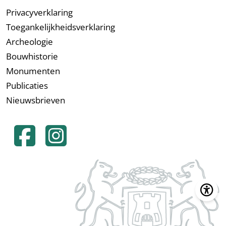
Privacyverklaring
Toegankelijkheidsverklaring
Archeologie
Bouwhistorie
Monumenten
Publicaties
Nieuwsbrieven