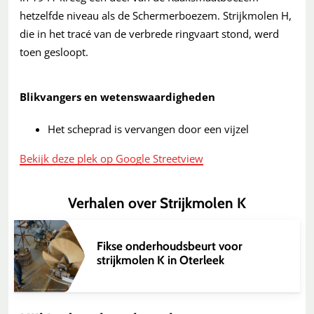
hetzelfde niveau als de Schermerboezem. Strijkmolen H,
die in het tracé van de verbrede ringvaart stond, werd
toen gesloopt.
Blikvangers en wetenswaardigheden
Het scheprad is vervangen door een vijzel
Bekijk deze plek op Google Streetview
Verhalen over Strijkmolen K
Fikse onderhoudsbeurt voor
strijkmolen K in Oterleek