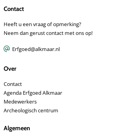
Contact
Heeft u een vraag of opmerking?
Neem dan gerust contact met ons op!
Erfgoed@alkmaar.nl
Over
Contact
Agenda Erfgoed Alkmaar
Medewerkers
Archeologisch centrum
Algemeen