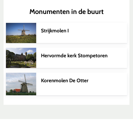
Monumenten in de buurt
Strijkmolen I
Hervormde kerk Stompetoren
Korenmolen De Otter