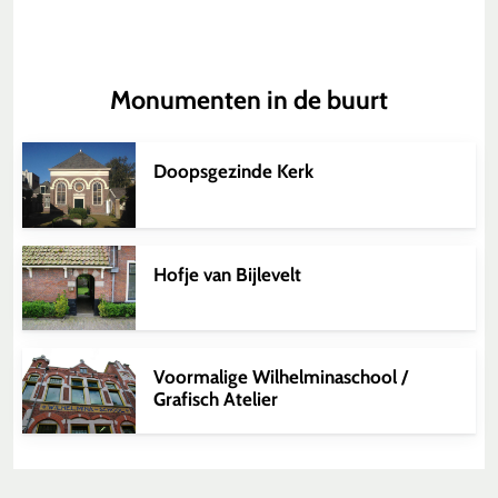
Monumenten in de buurt
Doopsgezinde Kerk
Hofje van Bijlevelt
Voormalige Wilhelminaschool /
Grafisch Atelier