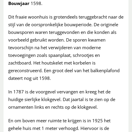
Bouwjaar
1598.
Dit fraaie woonhuis is grotendeels teruggebracht naar de
stijl van de oorspronkelijke bouwperiode. De originele
bouwsporen waren teruggevonden en die konden als
voorbeeld gebruikt worden. De sporen kwamen
tevoorschijn na het verwijderen van moderne
toevoegingen zoals spaanplaat, schrootjes en
zachtboard. Het houtskelet met korbelen is
gereconstrueerd. Een groot deel van het balkenplafond
dateert nog uit 1598.
In 1787 is de voorgevel vervangen en kreeg het de
huidige sierlijke klokgevel. Dat jaartal is te zien op de
ornamenten links en rechts op de klokgevel.
En om boven meer ruimte te krijgen is in 1925 het
gehele huis met 1 meter verhoogd. Hiervoor is de