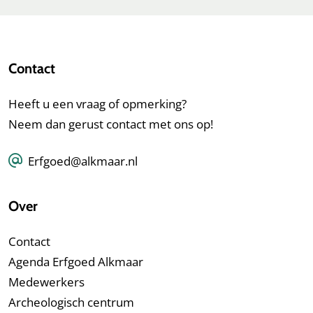
Contact
Heeft u een vraag of opmerking?
Neem dan gerust contact met ons op!
Erfgoed@alkmaar.nl
Over
Contact
Agenda Erfgoed Alkmaar
Medewerkers
Archeologisch centrum