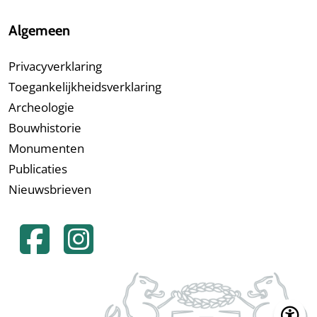
Algemeen
Privacyverklaring
Toegankelijkheidsverklaring
Archeologie
Bouwhistorie
Monumenten
Publicaties
Nieuwsbrieven