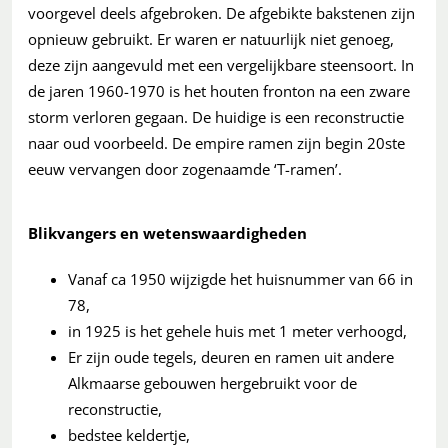
voorgevel deels afgebroken. De afgebikte bakstenen zijn
opnieuw gebruikt. Er waren er natuurlijk niet genoeg,
deze zijn aangevuld met een vergelijkbare steensoort. In
de jaren 1960-1970 is het houten fronton na een zware
storm verloren gegaan. De huidige is een reconstructie
naar oud voorbeeld. De empire ramen zijn begin 20ste
eeuw vervangen door zogenaamde ‘T-ramen’.
Blikvangers en wetenswaardigheden
Vanaf ca 1950 wijzigde het huisnummer van 66 in
78,
in 1925 is het gehele huis met 1 meter verhoogd,
Er zijn oude tegels, deuren en ramen uit andere
Alkmaarse gebouwen hergebruikt voor de
reconstructie,
bedstee keldertje,