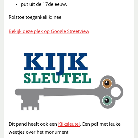
put uit de 17de eeuw.
Rolstoeltoegankelijk: nee
Bekijk deze plek op Google Streetview
Dit pand heeft ook een
Kijksleutel
. Een pdf met leuke
weetjes over het monument.