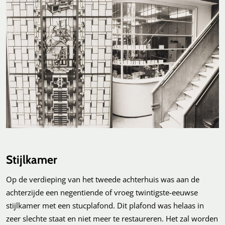
Stijlkamer
Op de verdieping van het tweede achterhuis was aan de
achterzijde een negentiende of vroeg twintigste-eeuwse
stijlkamer met een stucplafond. Dit plafond was helaas in
zeer slechte staat en niet meer te restaureren. Het zal worden