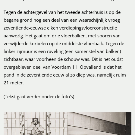
Tegen de achtergevel van het tweede achterhuis is op de
begane grond nog een deel van een waarschijnlijk vroeg
zeventiende-eeuwse eiken verdiepingsvloerconstructie
aanwezig. Het gaat om drie vloerbalken, met sporen van
verwijderde korbelen op de middelste vloerbalk. Tegen de
linker zijmuur is een raveling (een samenstel van balken)
zichtbaar, waar voorheen de schouw was. Dit is het oudst
overgebleven deel van Voordam 11. Opvallend is dat het
pand in de zeventiende eeuw al zo diep was, namelijk ruim
21 meter.
(Tekst gaat verder onder de foto’s)