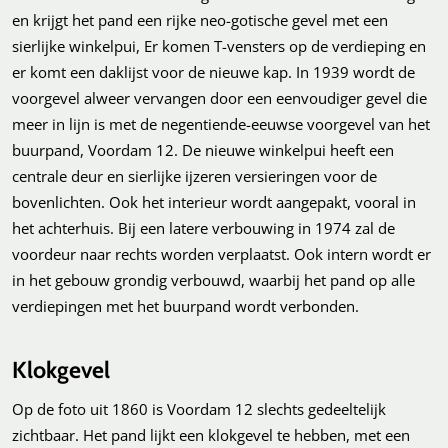
en krijgt het pand een rijke neo-gotische gevel met een
sierlijke winkelpui, Er komen T-vensters op de verdieping en
er komt een daklijst voor de nieuwe kap. In 1939 wordt de
voorgevel alweer vervangen door een eenvoudiger gevel die
meer in lijn is met de negentiende-eeuwse voorgevel van het
buurpand, Voordam 12. De nieuwe winkelpui heeft een
centrale deur en sierlijke ijzeren versieringen voor de
bovenlichten. Ook het interieur wordt aangepakt, vooral in
het achterhuis. Bij een latere verbouwing in 1974 zal de
voordeur naar rechts worden verplaatst. Ook intern wordt er
in het gebouw grondig verbouwd, waarbij het pand op alle
verdiepingen met het buurpand wordt verbonden.
Klokgevel
Op de foto uit 1860 is Voordam 12 slechts gedeeltelijk
zichtbaar. Het pand lijkt een klokgevel te hebben, met een