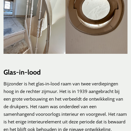
Glas-in-lood
Bijzonder is het glas-in-lood raam van twee verdiepingen
hoog in de rechter zijmuur. Het is in 1939 aangebracht bij
een grote verbouwing en het verbeeldt de ontwikkeling van
de drukpers. Het raam was onderdeel van een
samenhangend vooroorlogs interieur en voorgevel. Het raam
is het enige interieurelement uit deze periode dat is bewaard
en het blijft ook behouden in de nieuwe ontwikkeling.