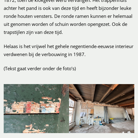
achter het pand is ook van deze tijd en heeft bijzonder leuke
ronde houten vensters. De ronde ramen kunnen er helemaal
uit genomen worden of schuin worden opengezet. Ook de
trapstijlen zijn van deze tijd.
Helaas is het vrijwel het gehele negentiende-eeuwse interieur
verdwenen bij de verbouwing in 1987.
(Tekst gaat verder onder de foto’s)