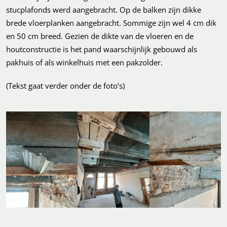
stucplafonds werd aangebracht. Op de balken zijn dikke
brede vloerplanken aangebracht. Sommige zijn wel 4 cm dik
en 50 cm breed. Gezien de dikte van de vloeren en de
houtconstructie is het pand waarschijnlijk gebouwd als
pakhuis of als winkelhuis met een pakzolder.
(Tekst gaat verder onder de foto’s)