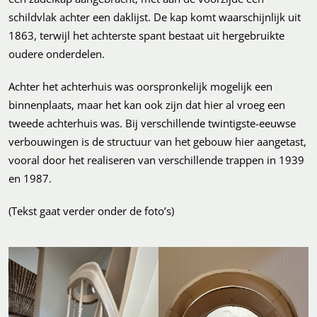
schildvlak achter een daklijst. De kap komt waarschijnlijk uit
1863, terwijl het achterste spant bestaat uit hergebruikte
oudere onderdelen.
Achter het achterhuis was oorspronkelijk mogelijk een
binnenplaats, maar het kan ook zijn dat hier al vroeg een
tweede achterhuis was. Bij verschillende twintigste-eeuwse
verbouwingen is de structuur van het gebouw hier aangetast,
vooral door het realiseren van verschillende trappen in 1939
en 1987.
(Tekst gaat verder onder de foto’s)