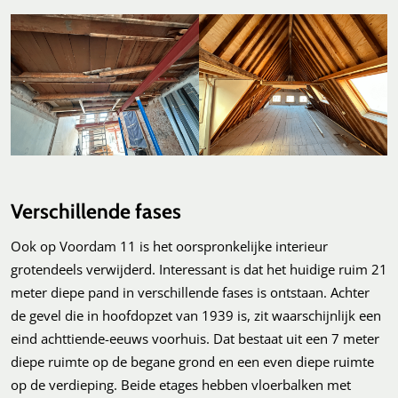
Verschillende fases
Ook op Voordam 11 is het oorspronkelijke interieur
grotendeels verwijderd. Interessant is dat het huidige ruim 21
meter diepe pand in verschillende fases is ontstaan. Achter
de gevel die in hoofdopzet van 1939 is, zit waarschijnlijk een
eind achttiende-eeuws voorhuis. Dat bestaat uit een 7 meter
diepe ruimte op de begane grond en een even diepe ruimte
op de verdieping. Beide etages hebben vloerbalken met