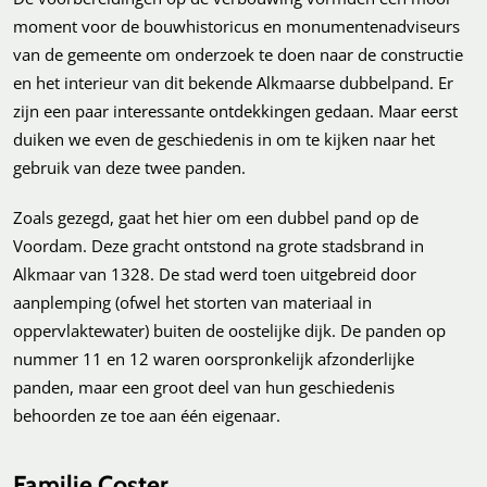
moment voor de bouwhistoricus en monumentenadviseurs
van de gemeente om onderzoek te doen naar de constructie
en het interieur van dit bekende Alkmaarse dubbelpand. Er
zijn een paar interessante ontdekkingen gedaan. Maar eerst
duiken we even de geschiedenis in om te kijken naar het
gebruik van deze twee panden.
Zoals gezegd, gaat het hier om een dubbel pand op de
Voordam. Deze gracht ontstond na grote stadsbrand in
Alkmaar van 1328. De stad werd toen uitgebreid door
aanplemping (ofwel het storten van materiaal in
oppervlaktewater) buiten de oostelijke dijk. De panden op
nummer 11 en 12 waren oorspronkelijk afzonderlijke
panden, maar een groot deel van hun geschiedenis
behoorden ze toe aan één eigenaar.
Familie Coster