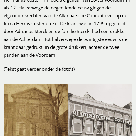
als 12. Halverwege de negentiende eeuw gingen de
eigendomsrechten van de Alkmaarsche Courant over op de
firma Herms Coster en Zn. De krant was in 1799 opgericht
door Adrianus Sterck en de familie Sterck, had een drukkerij
aan de Achterdam. Tot halverwege de twintigste eeuw is de
krant daar gedrukt, in de grote drukkerij achter de twee
panden aan de Voordam.
(Tekst gaat verder onder de foto’s)