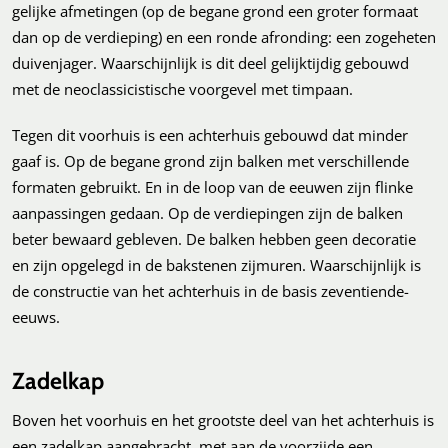
gelijke afmetingen (op de begane grond een groter formaat
dan op de verdieping) en een ronde afronding: een zogeheten
duivenjager. Waarschijnlijk is dit deel gelijktijdig gebouwd
met de neoclassicistische voorgevel met timpaan.
Tegen dit voorhuis is een achterhuis gebouwd dat minder
gaaf is. Op de begane grond zijn balken met verschillende
formaten gebruikt. En in de loop van de eeuwen zijn flinke
aanpassingen gedaan. Op de verdiepingen zijn de balken
beter bewaard gebleven. De balken hebben geen decoratie
en zijn opgelegd in de bakstenen zijmuren. Waarschijnlijk is
de constructie van het achterhuis in de basis zeventiende-
eeuws.
Zadelkap
Boven het voorhuis en het grootste deel van het achterhuis is
een zadelkap aangebracht, met aan de voorzijde een