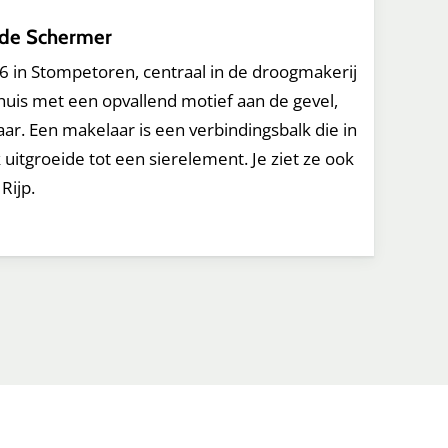
de Schermer
 in Stompetoren, centraal in de droogmakerij
 huis met een opvallend motief aan de gevel,
ar. Een makelaar is een verbindingsbalk die in
k uitgroeide tot een sierelement. Je ziet ze ook
Rijp.