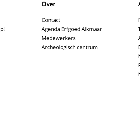
Over
Contact
p!
Agenda Erfgoed Alkmaar
Medewerkers
Archeologisch centrum