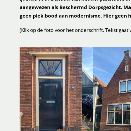
aangewezen als Beschermd Dorpsgezicht. Maar 
geen plek bood aan modernisme. Hier geen ho
(Klik op de foto voor het onderschrift. Tekst gaat