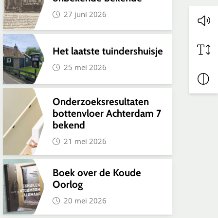
27 juni 2026
Het laatste tuindershuisje
25 mei 2026
Onderzoeksresultaten
bottenvloer Achterdam 7
bekend
21 mei 2026
Boek over de Koude
Oorlog
20 mei 2026