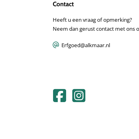
Contact
Heeft u een vraag of opmerking?
Neem dan gerust contact met ons o
Erfgoed@alkmaar.nl