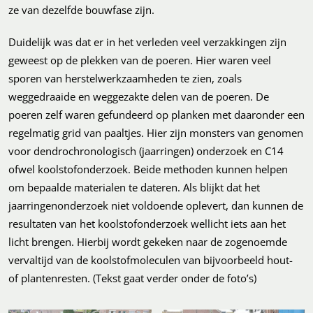
ze van dezelfde bouwfase zijn.
Duidelijk was dat er in het verleden veel verzakkingen zijn
geweest op de plekken van de poeren. Hier waren veel
sporen van herstelwerkzaamheden te zien, zoals
weggedraaide en weggezakte delen van de poeren. De
poeren zelf waren gefundeerd op planken met daaronder een
regelmatig grid van paaltjes. Hier zijn monsters van genomen
voor dendrochronologisch (jaarringen) onderzoek en C14
ofwel koolstofonderzoek. Beide methoden kunnen helpen
om bepaalde materialen te dateren. Als blijkt dat het
jaarringenonderzoek niet voldoende oplevert, dan kunnen de
resultaten van het koolstofonderzoek wellicht iets aan het
licht brengen. Hierbij wordt gekeken naar de zogenoemde
vervaltijd van de koolstofmoleculen van bijvoorbeeld hout-
of plantenresten. (Tekst gaat verder onder de foto’s)