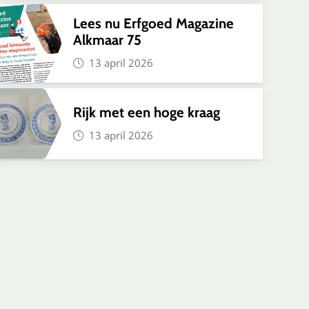
Lees nu Erfgoed Magazine
Alkmaar 75
13 april 2026
Rijk met een hoge kraag
13 april 2026