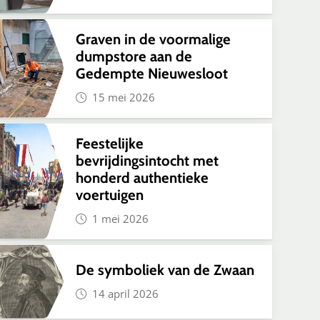
Graven in de voormalige
dumpstore aan de
Gedempte Nieuwesloot
15 mei 2026
Feestelijke
bevrijdingsintocht met
honderd authentieke
voertuigen
1 mei 2026
De symboliek van de Zwaan
14 april 2026