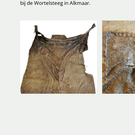
bij de Wortelsteeg in Alkmaar.