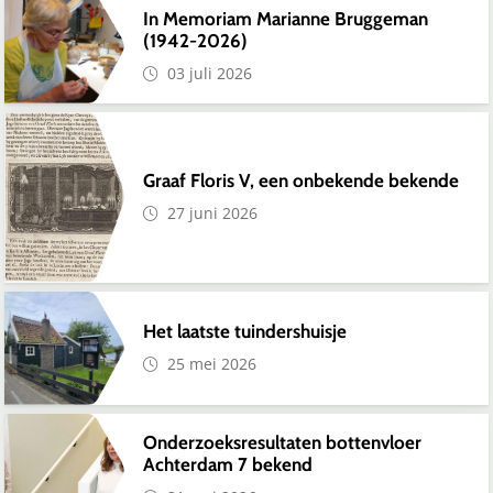
In Memoriam Marianne Bruggeman
(1942-2026)
03 juli 2026
Graaf Floris V, een onbekende bekende
27 juni 2026
Het laatste tuindershuisje
25 mei 2026
Onderzoeksresultaten bottenvloer
Achterdam 7 bekend