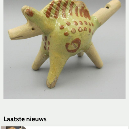
Laatste nieuws