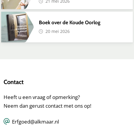
21 mei 2026
Boek over de Koude Oorlog
20 mei 2026
Contact
Heeft u een vraag of opmerking?
Neem dan gerust contact met ons op!
Erfgoed@alkmaar.nl