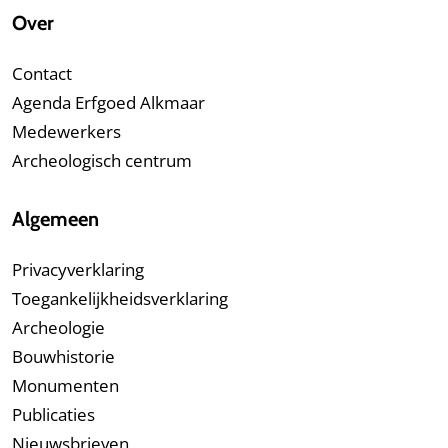
Over
Contact
Agenda Erfgoed Alkmaar
Medewerkers
Archeologisch centrum
Algemeen
Privacyverklaring
Toegankelijkheidsverklaring
Archeologie
Bouwhistorie
Monumenten
Publicaties
Nieuwsbrieven