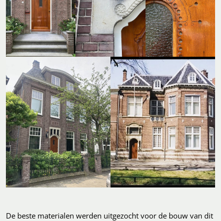
De beste materialen werden uitgezocht voor de bouw van dit