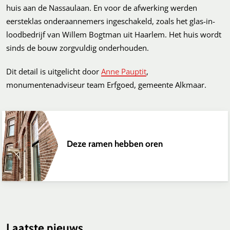
huis aan de Nassaulaan. En voor de afwerking werden
eersteklas onderaannemers ingeschakeld, zoals het glas-in-
loodbedrijf van Willem Bogtman uit Haarlem. Het huis wordt
sinds de bouw zorgvuldig onderhouden.
Dit detail is uitgelicht door
Anne Pauptit
,
monumentenadviseur team Erfgoed, gemeente Alkmaar.
Deze ramen hebben oren
Laatste nieuws