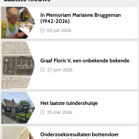
In Memoriam Marianne Bruggeman
(1942-2026)
03 juli 2026
Graaf Floris V, een onbekende bekende
27 juni 2026
Het laatste tuindershuisje
25 mei 2026
Onderzoeksresultaten bottenvloer