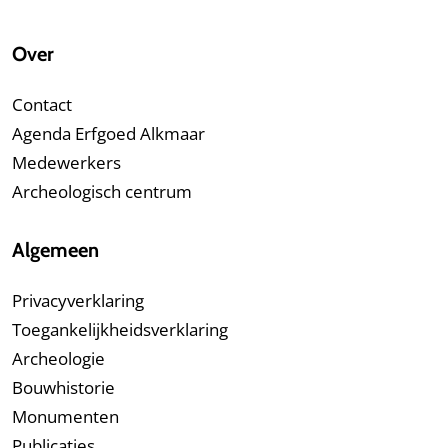
Over
Contact
Agenda Erfgoed Alkmaar
Medewerkers
Archeologisch centrum
Algemeen
Privacyverklaring
Toegankelijkheidsverklaring
Archeologie
Bouwhistorie
Monumenten
Publicaties