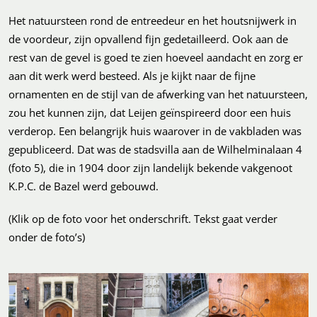
Het natuursteen rond de entreedeur en het houtsnijwerk in
de voordeur, zijn opvallend fijn gedetailleerd. Ook aan de
rest van de gevel is goed te zien hoeveel aandacht en zorg er
aan dit werk werd besteed. Als je kijkt naar de fijne
ornamenten en de stijl van de afwerking van het natuursteen,
zou het kunnen zijn, dat Leijen geïnspireerd door een huis
verderop. Een belangrijk huis waarover in de vakbladen was
gepubliceerd. Dat was de stadsvilla aan de Wilhelminalaan 4
(foto 5), die in 1904 door zijn landelijk bekende vakgenoot
K.P.C. de Bazel werd gebouwd.
(Klik op de foto voor het onderschrift. Tekst gaat verder
onder de foto’s)