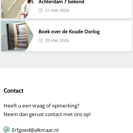
Achterdam 7 bekend
21 mei 2026
Boek over de Koude Oorlog
20 mei 2026
Contact
Heeft u een vraag of opmerking?
Neem dan gerust contact met ons op!
Erfgoed@alkmaar.nl