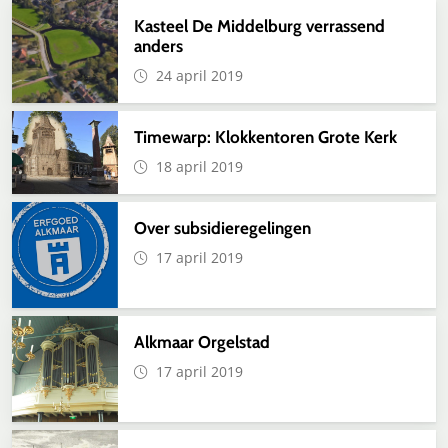
Kasteel De Middelburg verrassend
anders
24 april 2019
Timewarp: Klokkentoren Grote Kerk
18 april 2019
Over subsidieregelingen
17 april 2019
Alkmaar Orgelstad
17 april 2019