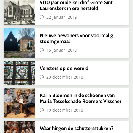
900 jaar oude kerkhof Grote Sint
Laurenskerk in ere hersteld
22 januari 2019
Nieuwe bewoners voor voormalig
stoomgemaal
15 januari 2019
Vensters op de wereld
23 december 2018
Karin Bloemen in de schoenen van
Maria Tesselschade Roemers Visscher
10 december 2018
Waar hingen de schuttersstukken?