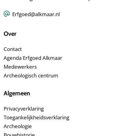
Erfgoed@alkmaar.nl
Over
Contact
Agenda Erfgoed Alkmaar
Medewerkers
Archeologisch centrum
Algemeen
Privacyverklaring
Toegankelijkheidsverklaring
Archeologie
Bouwhistorie