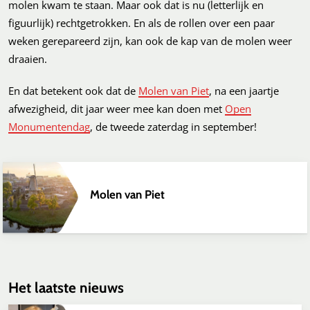
molen kwam te staan. Maar ook dat is nu (letterlijk en
figuurlijk) rechtgetrokken. En als de rollen over een paar
weken gerepareerd zijn, kan ook de kap van de molen weer
draaien.
En dat betekent ook dat de
Molen van Piet
, na een jaartje
afwezigheid, dit jaar weer mee kan doen met
Open
Monumentendag
, de tweede zaterdag in september!
Molen van Piet
Het laatste nieuws