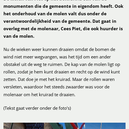
monumenten die de gemeente in eigendom heeft. Ook
het onderhoud van de molen valt dus onder de
verantwoordelijkheid van de gemeente. Dat gaat in
overleg met de molenaar, Cees Piet, die ook huurder is
van de molen.
Nu de wieken weer kunnen draaien omdat de bomen de
wind niet meer wegvangen, was het tijd om een ander
obstakel uit de weg te ruimen. De kap van de molen ligt op
rollen, zodat je hem kunt draaien en recht op de wind kunt
zetten. Dat doe je met het kruirad. Maar de rollen waren
versleten, waardoor het steeds zwaarder was voor de
molenaar om het kruirad te draaien.
(Tekst gaat verder onder de foto’s)