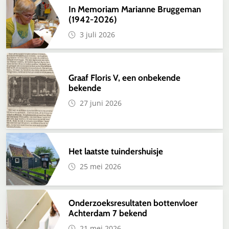
In Memoriam Marianne Bruggeman
(1942-2026)
3 juli 2026
Graaf Floris V, een onbekende
bekende
27 juni 2026
Het laatste tuindershuisje
25 mei 2026
Onderzoeksresultaten bottenvloer
Achterdam 7 bekend
21 mei 2026