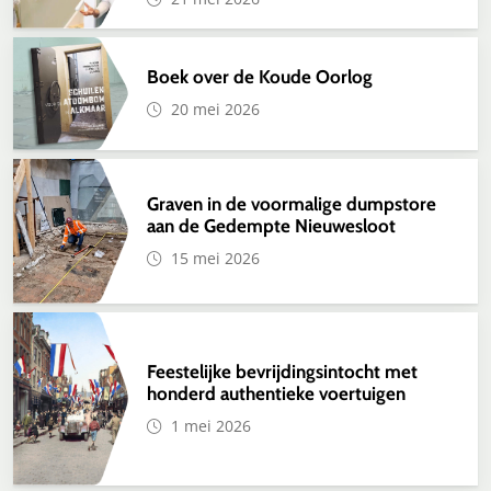
Boek over de Koude Oorlog
20 mei 2026
Graven in de voormalige dumpstore
aan de Gedempte Nieuwesloot
15 mei 2026
Feestelijke bevrijdingsintocht met
honderd authentieke voertuigen
1 mei 2026