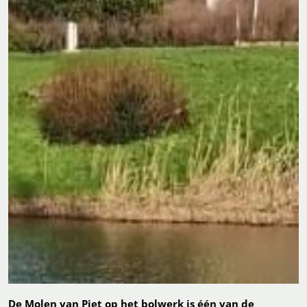
De Molen van Piet op het bolwerk is één van de