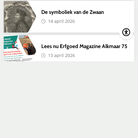
De symboliek van de Zwaan
14 april 2026
Lees nu Erfgoed Magazine Alkmaar 75
13 april 2026
Rijk met een hoge kraag
13 april 2026
Contact