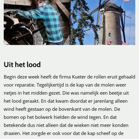
Uit het lood
Begin deze week heeft de firma Kueter de rollen eruit gehaald
voor reparatie. Tegelijkertijd is de kap van de molen weer
netjes in het midden gezet. Die was namelijk een beetje uit
het lood geraakt. En dat kwam doordat er jarenlang alleen
wind heeft gestaan op de bovenkant van de molen. De
bomen op het bolwerk hielden de wind tegen. En dat
betekende dus niet alleen dat de wieken niet meer konden
draaien. Het zorgde er ook voor dat de kap scheef op de