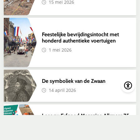
15 mei 2026
Feestelijke bevrijdingsintocht met
honderd authentieke voertuigen
1 mei 2026
De symboliek van de Zwaan
14 april 2026
Lees nu Erfgoed Magazine Alkmaar 75
13 april 2026