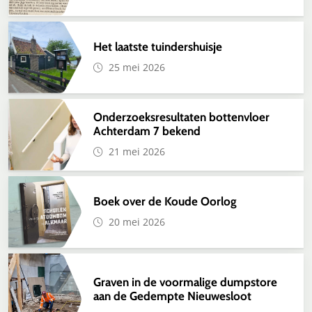
Het laatste tuindershuisje
25 mei 2026
Onderzoeksresultaten bottenvloer
Achterdam 7 bekend
21 mei 2026
Boek over de Koude Oorlog
20 mei 2026
Graven in de voormalige dumpstore
aan de Gedempte Nieuwesloot