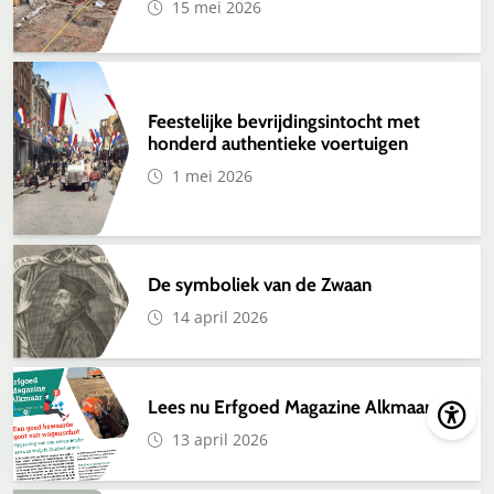
15 mei 2026
Feestelijke bevrijdingsintocht met
honderd authentieke voertuigen
1 mei 2026
De symboliek van de Zwaan
14 april 2026
Lees nu Erfgoed Magazine Alkmaar 75
13 april 2026