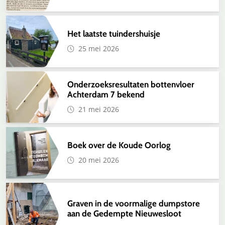
Het laatste tuindershuisje
25 mei 2026
Onderzoeksresultaten bottenvloer
Achterdam 7 bekend
21 mei 2026
Boek over de Koude Oorlog
20 mei 2026
Graven in de voormalige dumpstore
aan de Gedempte Nieuwesloot