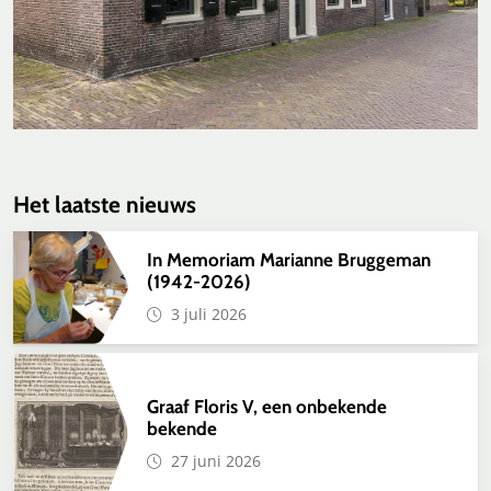
Het laatste nieuws
In Memoriam Marianne Bruggeman
(1942-2026)
3 juli 2026
Graaf Floris V, een onbekende
bekende
27 juni 2026