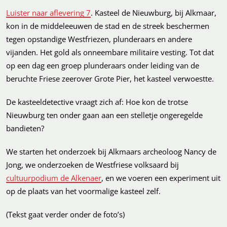
Luister naar aflevering 7
. Kasteel de Nieuwburg, bij Alkmaar,
kon in de middeleeuwen de stad en de streek beschermen
tegen opstandige Westfriezen, plunderaars en andere
vijanden. Het gold als onneembare militaire vesting. Tot dat
op een dag een groep plunderaars onder leiding van de
beruchte Friese zeerover Grote Pier, het kasteel verwoestte.
De kasteeldetective vraagt zich af: Hoe kon de trotse
Nieuwburg ten onder gaan aan een stelletje ongeregelde
bandieten?
We starten het onderzoek bij Alkmaars archeoloog Nancy de
Jong, we onderzoeken de Westfriese volksaard bij
cultuurpodium de Alkenaer
, en we voeren een experiment uit
op de plaats van het voormalige kasteel zelf.
(Tekst gaat verder onder de foto’s)