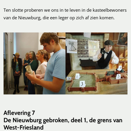
Ten slotte proberen we ons in te leven in de kasteelbewoners
van de Nieuwburg, die een leger op zich af zien komen.
Aflevering 7
De Nieuwburg gebroken, deel 1, de grens van
West-Friesland