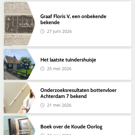
Graaf Floris V, een onbekende
bekende
27 juni 2026
Het laatste tuindershuisje
25 mei 2026
Onderzoeksresultaten bottenvloer
Achterdam 7 bekend
21 mei 2026
Boek over de Koude Oorlog