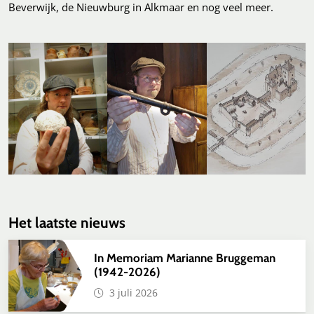
Beverwijk, de Nieuwburg in Alkmaar en nog veel meer.
Het laatste nieuws
In Memoriam Marianne Bruggeman
(1942-2026)
3 juli 2026