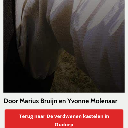
Door Marius Bruijn en Yvonne Molenaar
Terug naar De verdwenen kastelen in
Oudorp