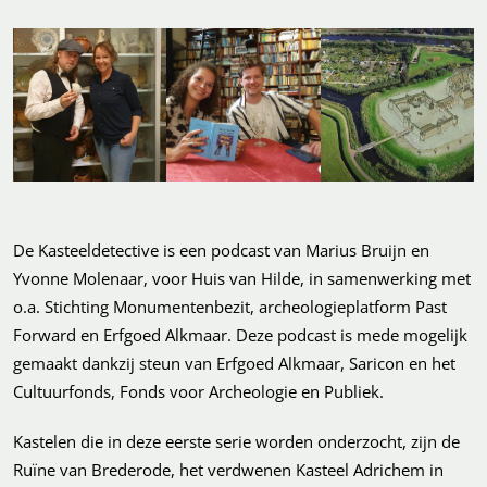
De Kasteeldetective is een podcast van Marius Bruijn en
Yvonne Molenaar, voor Huis van Hilde, in samenwerking met
o.a. Stichting Monumentenbezit, archeologieplatform Past
Forward en Erfgoed Alkmaar. Deze podcast is mede mogelijk
gemaakt dankzij steun van Erfgoed Alkmaar, Saricon en het
Cultuurfonds, Fonds voor Archeologie en Publiek.
Kastelen die in deze eerste serie worden onderzocht, zijn de
Ruïne van Brederode, het verdwenen Kasteel Adrichem in