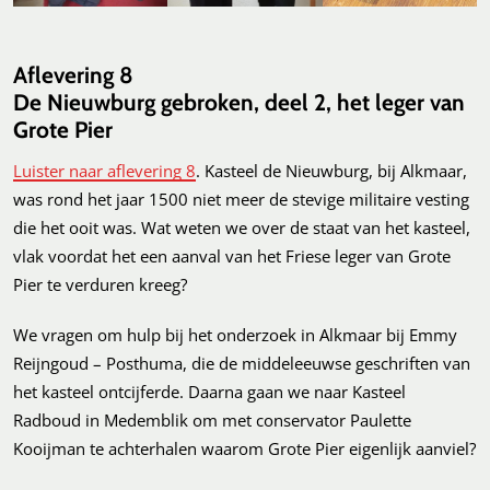
Aflevering 8
De Nieuwburg gebroken, deel 2, h
et leger van
Grote Pier
Luister naar aflevering 8
. Kasteel de Nieuwburg, bij Alkmaar,
was rond het jaar 1500 niet meer de stevige militaire vesting
die het ooit was. Wat weten we over de staat van het kasteel,
vlak voordat het een aanval van het Friese leger van Grote
Pier te verduren kreeg?
We vragen om hulp bij het onderzoek in Alkmaar bij Emmy
Reijngoud – Posthuma, die de middeleeuwse geschriften van
het kasteel ontcijferde. Daarna gaan we naar Kasteel
Radboud in Medemblik om met conservator Paulette
Kooijman te achterhalen waarom Grote Pier eigenlijk aanviel?