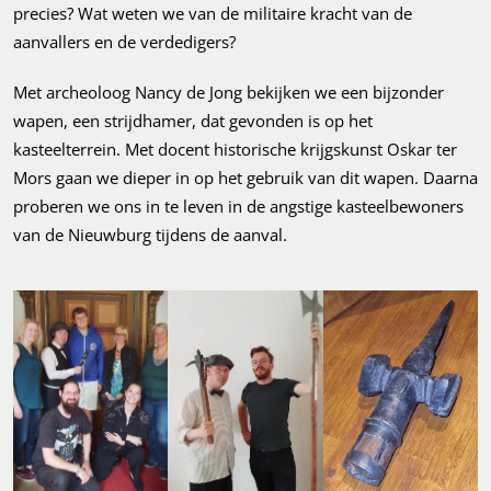
precies? Wat weten we van de militaire kracht van de
aanvallers en de verdedigers?
Met archeoloog Nancy de Jong bekijken we een bijzonder
wapen, een strijdhamer, dat gevonden is op het
kasteelterrein. Met docent historische krijgskunst Oskar ter
Mors gaan we dieper in op het gebruik van dit wapen. Daarna
proberen we ons in te leven in de angstige kasteelbewoners
van de Nieuwburg tijdens de aanval.